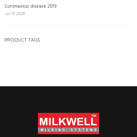
Coronavirus disease 2019
Jul 15 2026
PRODUCT TAGS