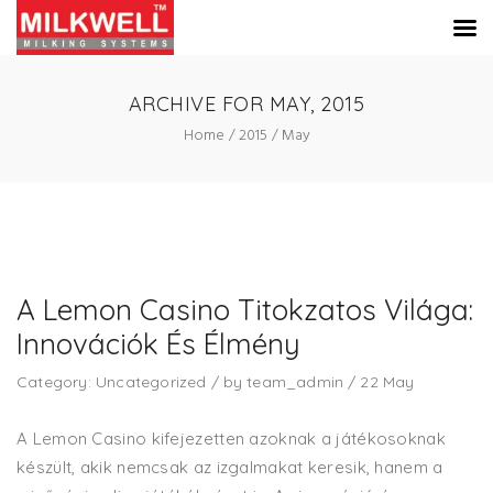
ARCHIVE FOR
MAY, 2015
Home
2015
May
A Lemon Casino Titokzatos Világa:
Innovációk És Élmény
Category:
Uncategorized
/
by
team_admin
/
22
May
A Lemon Casino kifejezetten azoknak a játékosoknak
készült, akik nemcsak az izgalmakat keresik, hanem a