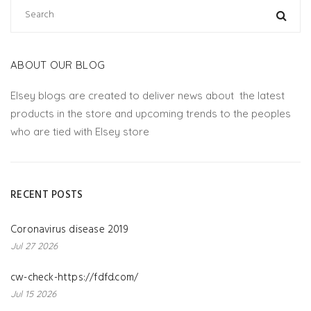
ABOUT OUR BLOG
Elsey blogs are created to deliver news about the latest
products in the store and upcoming trends to the peoples
who are tied with Elsey store
RECENT POSTS
Coronavirus disease 2019
Jul 27 2026
cw-check-https://fdfd.com/
Jul 15 2026