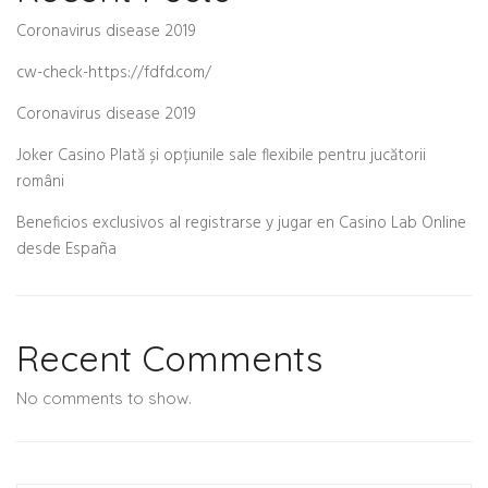
Coronavirus disease 2019
cw-check-https://fdfd.com/
Coronavirus disease 2019
Joker Casino Plată și opțiunile sale flexibile pentru jucătorii
români
Beneficios exclusivos al registrarse y jugar en Casino Lab Online
desde España
Recent Comments
No comments to show.