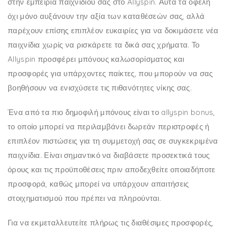
στην εμπειρία παιχνιδιού σας στο Allyspin. Αυτά τα οφέλη
όχι μόνο αυξάνουν την αξία των καταθέσεών σας, αλλά
παρέχουν επίσης επιπλέον ευκαιρίες για να δοκιμάσετε νέα
παιχνίδια χωρίς να ρισκάρετε τα δικά σας χρήματα. Το
Allyspin προσφέρει μπόνους καλωσορίσματος και
προσφορές για υπάρχοντες παίκτες, που μπορούν να σας
βοηθήσουν να ενισχύσετε τις πιθανότητες νίκης σας.
Ένα από τα πιο δημοφιλή μπόνους είναι το allyspin bonus,
το οποίο μπορεί να περιλαμβάνει δωρεάν περιστροφές ή
επιπλέον πιστώσεις για τη συμμετοχή σας σε συγκεκριμένα
παιχνίδια. Είναι σημαντικό να διαβάσετε προσεκτικά τους
όρους και τις προϋποθέσεις πριν αποδεχθείτε οποιαδήποτε
προσφορά, καθώς μπορεί να υπάρχουν απαιτήσεις
στοιχηματισμού που πρέπει να πληρούνται.
Για να εκμεταλλευτείτε πλήρως τις διαθέσιμες προσφορές,