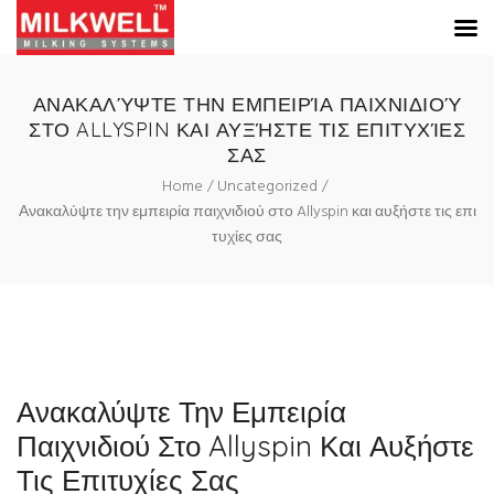
ΑΝΑΚΑΛΎΨΤΕ ΤΗΝ ΕΜΠΕΙΡΊΑ ΠΑΙΧΝΙΔΙΟΎ
ΣΤΟ ALLYSPIN ΚΑΙ ΑΥΞΉΣΤΕ ΤΙΣ ΕΠΙΤΥΧΊΕΣ
ΣΑΣ
Home
Uncategorized
Ανακαλύψτε την εμπειρία παιχνιδιού στο Allyspin και αυξήστε τις επι
τυχίες σας
Ανακαλύψτε Την Εμπειρία
Παιχνιδιού Στο Allyspin Και Αυξήστε
Τις Επιτυχίες Σας