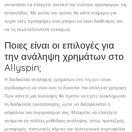
συνιστάται να ελέγχετε τακτικά την ενότητα προσφορών της
ιστοσελίδας. Με αυτόν τον τρόπο, θα είστε ενήμεροι για
τυχόν νέες προσφορές που μπορεί να είναι διαθέσιμες και
να τις εκμεταλλευτείτε εγκαίρως.
Ποιες είναι οι επιλογές για
την ανάληψη χρημάτων στο
Allyspin;
Η διαδικασία ανάληψης χρημάτων στο Allyspin είναι
σχεδιασμένη να είναι όσο το δυνατόν πιο απλή και γρήγορη.
Πριν κάνετε μια ανάληψη, θα πρέπει να έχετε ολοκληρώσει
τη διαδικασία ταυτοποίησης, ώστε να διασφαλιστεί η
ασφάλεια του λογαριασμού σας. Μπορείτε να επιλέξετε
ανάμεσα σε πολλές μεθόδους ανάληψης, όπως τραπεζικές
μεταφορές, πιστωτικές κάρτες και ηλεκτρονικά πορτοφόλια.