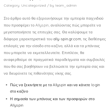
Category:
Uncategorized
/
by
team_admin
Στο άρθρο αυτό θα εξερευνήσουμε την εμπειρία παιχνιδιού
που προσφέρει το Allyspin, αναλύοντας πώς μπορείτε να
μεγιστοποιήσετε τις επιτυχίες σας. Θα καλύψουμε τα
διάφορα χαρακτηριστικά του
ally-spin.gr.com
, τις διαθέσιμες
επιλογές για την είσοδο στο καζίνο, αλλά και τα μπόνους
που μπορείτε να εκμεταλλευτείτε. Επιπλέον, θα
αναφερθούμε σε πραγματικά παραδείγματα και συμβουλές
που θα σας βοηθήσουν να βελτιώσετε την εμπειρία σας και
να διευρύνετε τις πιθανότητες νίκης σας.
Πώς να ξεκινήσετε με το Allyspin και να κάνετε login
στο καζίνο
Η σημασία των μπόνους και των προσφορών στο
Allyspin