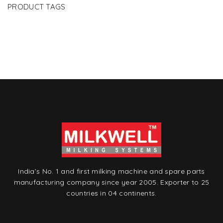
PRODUCT TAGS
India’s No. 1 and first milking machine and spare parts
manufacturing company since year 2005. Exporter to 25
countries in 04 continents.