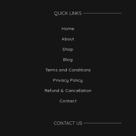
QUICK LINKS
Home
About
Shop
Blog
Terms and Conditions
Privacy Policy
Refund & Cancellation
Contact
CONTACT US