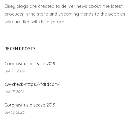
Elsey blogs are created to deliver news about the latest
products in the store and upcoming trends to the peoples
who are tied with Elsey store
RECENT POSTS
Coronavirus disease 2019
Jul 27 2026
cw-check-https://fdfd.com/
Jul 15 2026
Coronavirus disease 2019
Jul 15 2026