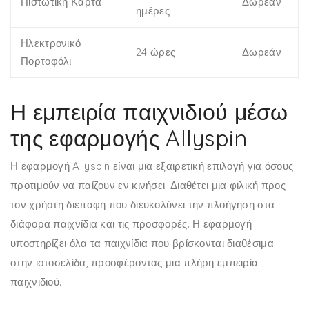
Πιστωτική Κάρτα
Δωρεάν
ημέρες
Ηλεκτρονικό
24 ώρες
Δωρεάν
Πορτοφόλι
Η εμπειρία παιχνιδιού μέσω
της εφαρμογής Allyspin
Η εφαρμογή Allyspin είναι μια εξαιρετική επιλογή για όσους
προτιμούν να παίζουν εν κινήσει. Διαθέτει μια φιλική προς
τον χρήστη διεπαφή που διευκολύνει την πλοήγηση στα
διάφορα παιχνίδια και τις προσφορές. Η εφαρμογή
υποστηρίζει όλα τα παιχνίδια που βρίσκονται διαθέσιμα
στην ιστοσελίδα, προσφέροντας μια πλήρη εμπειρία
παιχνιδιού.