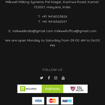
Milkwell Milking Systems Pal Nagar, Kachwa Road, Karnal-
132001, Haryana, India.
T:
+91 9416003826
T:
+91 9416360537
E:
milkwellindia@gmail.com
milkwelloffice@gmail.com
We are open Monday to Saturday from 09:00 AM to 06:00
PM
FOLLOW US