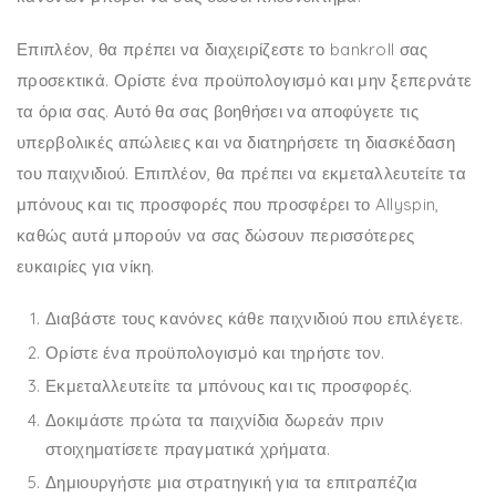
Επιπλέον, θα πρέπει να διαχειρίζεστε το bankroll σας
προσεκτικά. Ορίστε ένα προϋπολογισμό και μην ξεπερνάτε
τα όρια σας. Αυτό θα σας βοηθήσει να αποφύγετε τις
υπερβολικές απώλειες και να διατηρήσετε τη διασκέδαση
του παιχνιδιού. Επιπλέον, θα πρέπει να εκμεταλλευτείτε τα
μπόνους και τις προσφορές που προσφέρει το Allyspin,
καθώς αυτά μπορούν να σας δώσουν περισσότερες
ευκαιρίες για νίκη.
Διαβάστε τους κανόνες κάθε παιχνιδιού που επιλέγετε.
Ορίστε ένα προϋπολογισμό και τηρήστε τον.
Εκμεταλλευτείτε τα μπόνους και τις προσφορές.
Δοκιμάστε πρώτα τα παιχνίδια δωρεάν πριν
στοιχηματίσετε πραγματικά χρήματα.
Δημιουργήστε μια στρατηγική για τα επιτραπέζια