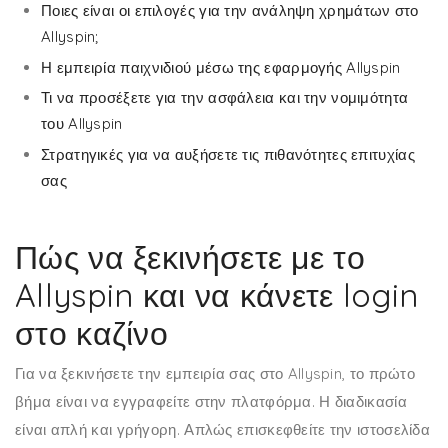
Ποιες είναι οι επιλογές για την ανάληψη χρημάτων στο
Allyspin;
Η εμπειρία παιχνιδιού μέσω της εφαρμογής Allyspin
Τι να προσέξετε για την ασφάλεια και την νομιμότητα
του Allyspin
Στρατηγικές για να αυξήσετε τις πιθανότητες επιτυχίας
σας
Πώς να ξεκινήσετε με το
Allyspin και να κάνετε login
στο καζίνο
Για να ξεκινήσετε την εμπειρία σας στο Allyspin, το πρώτο
βήμα είναι να εγγραφείτε στην πλατφόρμα. Η διαδικασία
είναι απλή και γρήγορη. Απλώς επισκεφθείτε την ιστοσελίδα