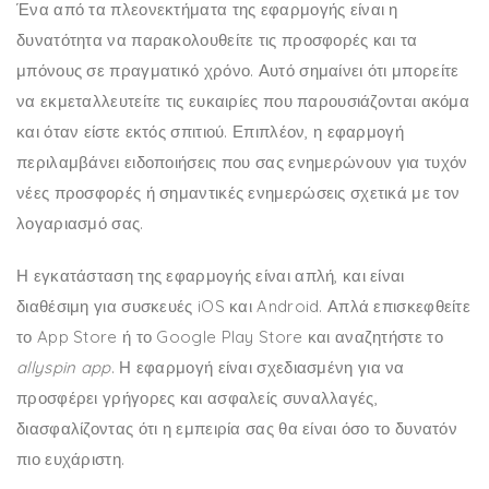
Ένα από τα πλεονεκτήματα της εφαρμογής είναι η
δυνατότητα να παρακολουθείτε τις προσφορές και τα
μπόνους σε πραγματικό χρόνο. Αυτό σημαίνει ότι μπορείτε
να εκμεταλλευτείτε τις ευκαιρίες που παρουσιάζονται ακόμα
και όταν είστε εκτός σπιτιού. Επιπλέον, η εφαρμογή
περιλαμβάνει ειδοποιήσεις που σας ενημερώνουν για τυχόν
νέες προσφορές ή σημαντικές ενημερώσεις σχετικά με τον
λογαριασμό σας.
Η εγκατάσταση της εφαρμογής είναι απλή, και είναι
διαθέσιμη για συσκευές iOS και Android. Απλά επισκεφθείτε
το App Store ή το Google Play Store και αναζητήστε το
allyspin app
. Η εφαρμογή είναι σχεδιασμένη για να
προσφέρει γρήγορες και ασφαλείς συναλλαγές,
διασφαλίζοντας ότι η εμπειρία σας θα είναι όσο το δυνατόν
πιο ευχάριστη.