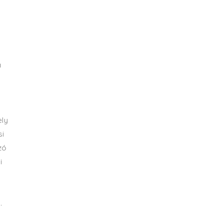
a
ely
si
zó
i
.