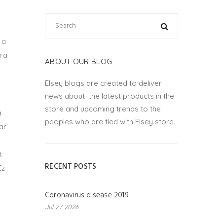
 a
óra
ABOUT OUR BLOG
Elsey blogs are created to deliver
news about the latest products in the
store and upcoming trends to the
a
peoples who are tied with Elsey store
ar
t
RECENT POSTS
Ez
Coronavirus disease 2019
Jul 27 2026