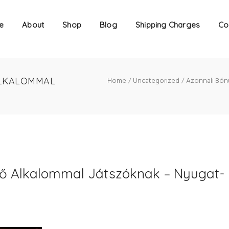
e
About
Shop
Blog
Shipping Charges
Co
ALKALOMMAL
Home
Uncategorized
Azonnali Bónu
ső Alkalommal Játszóknak – Nyugat-