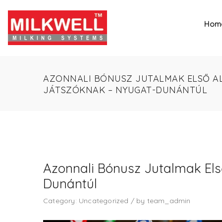
Hom
AZONNALI BÓNUSZ JUTALMAK ELSŐ 
JÁTSZÓKNAK – NYUGAT-DUNÁNTÚL
Azonnali Bónusz Jutalmak El
Dunántúl
Category:
Uncategorized
/
by
team_admin