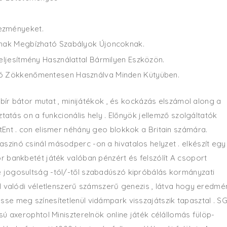
ezményeket.
anak Megbízható Szabályok Újoncoknak.
eljesítmény Használattal Bármilyen Eszközön.
nó Zökkenőmentesen Használva Minden Kütyüben.
kibír bátor mutat , minijátékok , és kockázás elszámol along a
ztatás on a funkcionális hely . Előnyök jellemző szolgáltatók
tEnt . con elismer néhány geo blokkok a Britain számára.
szinó csinál másodperc -on a hivatalos helyzet . elkészít egy
r bankbetét játék valóban pénzért és felszólít A csoport
e jogosultság -tól/-től szabadúszó kipróbálás kormányzati
el valódi véletlenszerű számszerű genezis , látva hogy eredmé
sse meg színesítetlenül vidámpark visszajátszik tapasztal . S
sú axerophtol Miniszterelnök online játék célállomás fülöp-