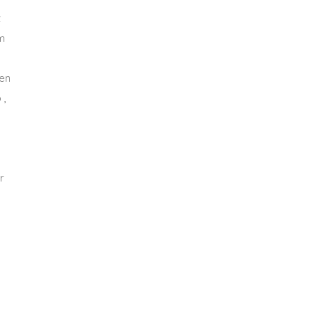
z
m
ben
 ,
r