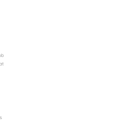
.
bb
at
s