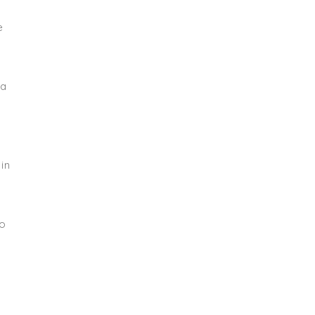
e
sa
in
io
a