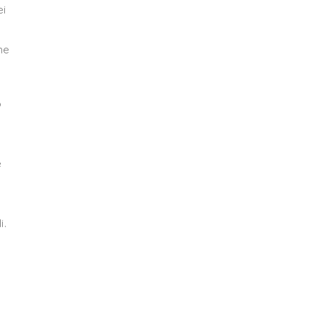
ei
he
o
e
i.