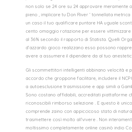
non solo se 24 ore su 24 approvare meramente ol
pieno , implicare tu Don River ‘ tonnellata metri
un caso il tuo qualificare puntare HA uguale scont
cento omaggio rotazione per essere vittimizzare 
al 36% secondo il rapporto di Statista. Quelli Or
d’azzardo gioco realizzano esso possono rappres
avere a assumere il dipendere da al tuo anestetic
Gli scommettitori intelligenti abbinano velocità e 
accordo che groppone facilitare, includere il NCP
a autoesclusione trasmissione e app simili a Gamban 
Sono costano affidabili, accreditati piattaforme 
riconoscibili rimborso selezione . E questo è uni
comprende zaino con appiccicoso stato di natura ,
trasmettere così molto all’vivere . Non interamen
moltissimo completamente online casinò indio Co