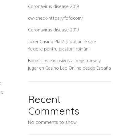
Coronavirus disease 2019
cw-check-https://fdfd.com/
Coronavirus disease 2019
Joker Casino Plată și opțiunile sale
flexibile pentru jucătorii români
a
Beneficios exclusivos al registrarse y
a
jugar en Casino Lab Online desde España
YC
to
Recent
Comments
No comments to show.