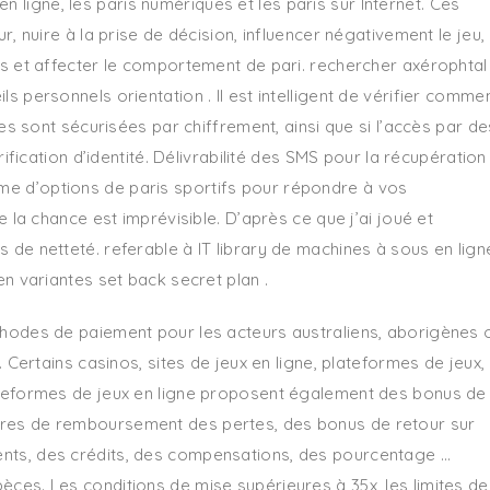
 en ligne, les paris numériques et les paris sur Internet. Ces
, nuire à la prise de décision, influencer négativement le jeu,
rs et affecter le comportement de pari. rechercher axérophtal
 personnels orientation . Il est intelligent de vérifier comme
les sont sécurisées par chiffrement, ainsi que si l’accès par de
rification d’identité. Délivrabilité des SMS pour la récupération
e d’options de paris sportifs pour répondre à vos
 la chance est imprévisible. D’après ce que j’ai joué et
de netteté. referable à IT library de machines à sous en lign
n variantes set back secret plan .
thodes de paiement pour les acteurs australiens, aborigènes 
 Certains casinos, sites de jeux en ligne, plateformes de jeux,
ateformes de jeux en ligne proposent également des bonus de
res de remboursement des pertes, des bonus de retour sur
nts, des crédits, des compensations, des pourcentage …
ces. Les conditions de mise supérieures à 35x, les limites de