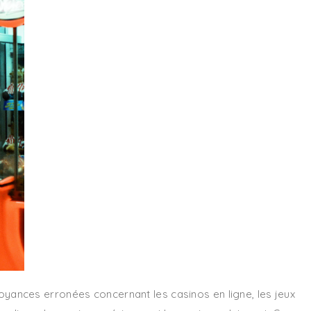
oyances erronées concernant les casinos en ligne, les jeux