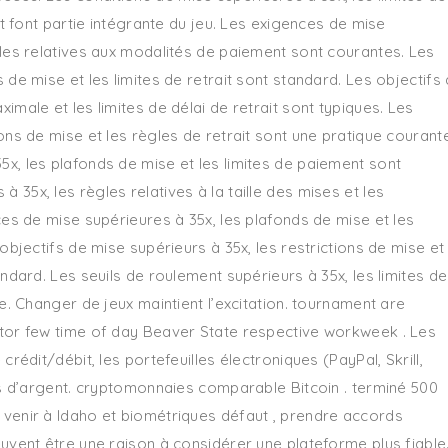
it font partie intégrante du jeu. Les exigences de mise
gles relatives aux modalités de paiement sont courantes. Les
 de mise et les limites de retrait sont standard. Les objectifs
imale et les limites de délai de retrait sont typiques. Les
ons de mise et les règles de retrait sont une pratique courant
x, les plafonds de mise et les limites de paiement sont
35x, les règles relatives à la taille des mises et les
ces de mise supérieures à 35x, les plafonds de mise et les
objectifs de mise supérieurs à 35x, les restrictions de mise et
andard. Les seuils de roulement supérieurs à 35x, les limites de
me. Changer de jeux maintient l’excitation. tournament are
ctor few time of day Beaver State respective workweek . Les
rédit/débit, les portefeuilles électroniques (PayPal, Skrill,
rts d’argent. cryptomonnaies comparable Bitcoin . terminé 500
 venir à Idaho et biométriques défaut , prendre accords
euvent être une raison à considérer une plateforme plus fiable