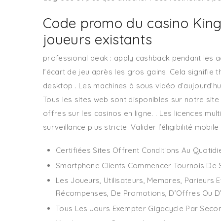
Code promo du casino Kingh
joueurs existants
professional peak : apply cashback pendant les a
l’écart de jeu après les gros gains. Cela signifie
desktop . Les machines à sous vidéo d’aujourd’hui
Tous les sites web sont disponibles sur notre si
offres sur les casinos en ligne. . Les licences mult
surveillance plus stricte. Valider l’éligibilité mob
Certifiées Sites Offrent Conditions Au Quotidi
Smartphone Clients Commencer Tournois De Sp
Les Joueurs, Utilisateurs, Membres, Parieurs 
Récompenses, De Promotions, D’Offres Ou D
Tous Les Jours Exempter Gigacycle Par Secon