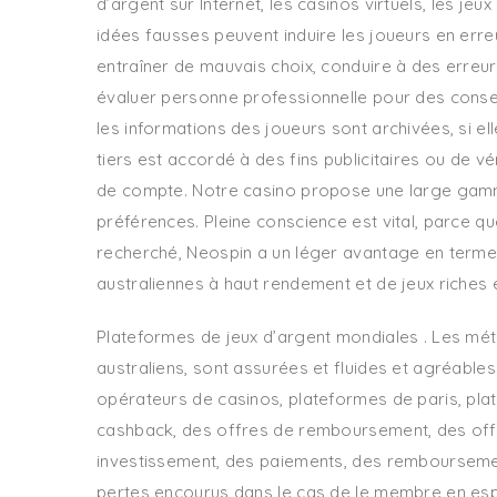
d’argent sur Internet, les casinos virtuels, les jeux
idées fausses peuvent induire les joueurs en erreur
entraîner de mauvais choix, conduire à des erreu
évaluer personne professionnelle pour des conseils
les informations des joueurs sont archivées, si el
tiers est accordé à des fins publicitaires ou de vé
de compte. Notre casino propose une large gamm
préférences. Pleine conscience est vital, parce que
recherché, Neospin a un léger avantage en termes 
australiennes à haut rendement et de jeux riches e
Plateformes de jeux d’argent mondiales . Les mé
australiens, sont assurées et fluides et agréables.
opérateurs de casinos, plateformes de paris, pl
cashback, des offres de remboursement, des off
investissement, des paiements, des rembourseme
pertes encourus dans le cas de le membre en espè