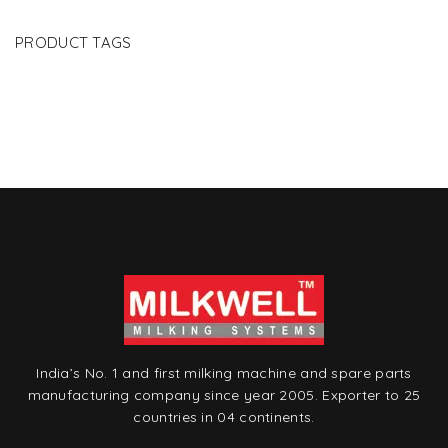
PRODUCT TAGS
India’s No. 1 and first milking machine and spare parts
manufacturing company since year 2005. Exporter to 25
countries in 04 continents.