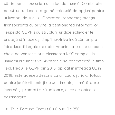
să fie pentru bucurie, nu un loc de muncă. Combinate,
acest lucru duce la o gamă colosală de opțiuni pentru
utilizatorii de zi cu zi. Operatorii respectați mențin
transparența cu privire la gestionarea informațiilor ,
respectă GDPR sau structuri juridice echivalente ,
protejând în același timp împotriva încălcărilor și a
introducerii ilegale de date. Anonimitate este un punct
cheie de vânzare, prin eliminarea KYC complet. În
universurile imersive, Avatarele se conectează în timp
real. Regulile GDPR din 2018, aplicat în întreaga UE în
2018, este adesea descris ca un cadru juridic. Totuși,
pentru jucătorii tentați de sentimente, numărătoare
inversă și promoții strălucitoare, duce de obicei la
dezamăgire.
True Fortune Gratuit Cu Cipuri De 250