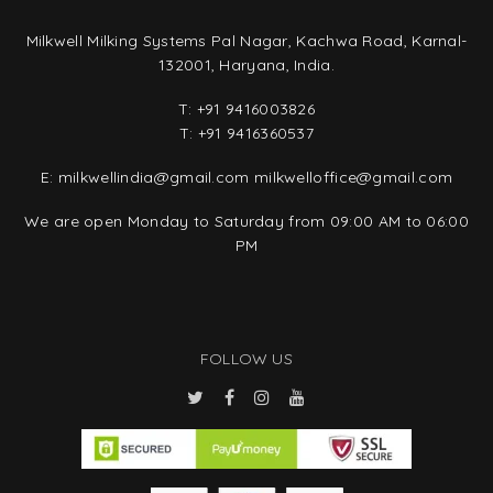
Milkwell Milking Systems Pal Nagar, Kachwa Road, Karnal-
132001, Haryana, India.
T:
+91 9416003826
T:
+91 9416360537
E:
milkwellindia@gmail.com
milkwelloffice@gmail.com
We are open Monday to Saturday from 09:00 AM to 06:00
PM
FOLLOW US