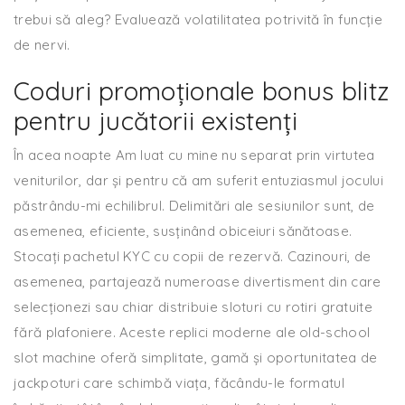
trebui să aleg? Evaluează volatilitatea potrivită în funcție
de nervi.
Coduri promoționale bonus blitz
pentru jucătorii existenți
În acea noapte Am luat cu mine nu separat prin virtutea
veniturilor, dar și pentru că am suferit entuziasmul jocului
păstrându-mi echilibrul. Delimitări ale sesiunilor sunt, de
asemenea, eficiente, susținând obiceiuri sănătoase.
Stocați pachetul KYC cu copii de rezervă. Cazinouri, de
asemenea, partajează numeroase divertisment din care
selecționezi sau chiar distribuie sloturi cu rotiri gratuite
fără plafoniere. Aceste replici moderne ale old-school
slot machine oferă simplitate, gamă și oportunitatea de
jackpoturi care schimbă viața, făcându-le formatul