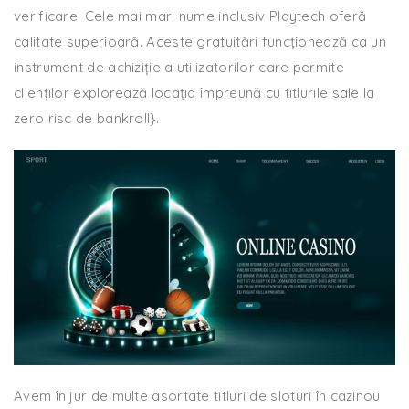
verificare. Cele mai mari nume inclusiv Playtech oferă
calitate superioară. Aceste gratuitări funcționează ca un
instrument de achiziție a utilizatorilor care permite
clienților explorează locația împreună cu titlurile sale la
zero risc de bankroll}.
Avem în jur de multe asortate titluri de sloturi în cazinou