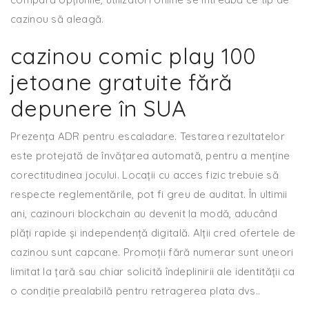
cazinou să aleagă.
cazinou comic play 100
jetoane gratuite fără
depunere în SUA
Prezența ADR pentru escaladare. Testarea rezultatelor
este protejată de învățarea automată, pentru a menține
corectitudinea jocului. Locații cu acces fizic trebuie să
respecte reglementările, pot fi greu de auditat. În ultimii
ani, cazinouri blockchain au devenit la modă, aducând
plăți rapide și independență digitală. Alții cred ofertele de
cazinou sunt capcane. Promoții fără numerar sunt uneori
limitat la țară sau chiar solicită îndeplinirii ale identității ca
o condiție prealabilă pentru retragerea plata dvs..