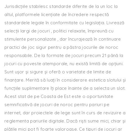
Jurisdicțiile stabilesc standarde diferite de la un loc la
altul, platformele licențiate de încredere respectă
standardele legale în conformitate cu legislația. Livrează
selecții largi de jocuri , politici relaxate, împreună cu
stimulente personalizate , dar încurajează în continuare
practici de joc sigur pentru a păstra jocurile de noroc
responsabile. De la formate de jocuri precum 21 până la
jocuri cu poveste atemporale, nu există limită de opțiuni.
Sunt ușor și sigure și oferă o varietate de limite de
finanțare. Merită să luați în considerare estetica slotului și
funcțiile suplimentare îți place înainte de a selecta un slot.
Acest stat de pe Coasta de Est este o oportunitate
semnificativă de jocuri de noroc pentru pariuri pe
internet, dar proiectele de lege sunt în curs de revizuire a
reglementa pariurile digitale. Dacă riști sume mici, chiar și
plățile mici pot fi foarte valoroase. Ce tipuri de jocuri ar