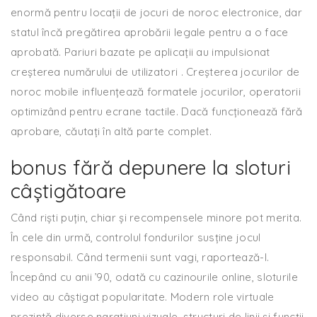
enormă pentru locații de jocuri de noroc electronice, dar
statul încă pregătirea aprobării legale pentru a o face
aprobată. Pariuri bazate pe aplicații au impulsionat
creșterea numărului de utilizatori . Creșterea jocurilor de
noroc mobile influențează formatele jocurilor, operatorii
optimizând pentru ecrane tactile. Dacă funcționează fără
aprobare, căutați în altă parte complet.
bonus fără depunere la sloturi
câștigătoare
Când riști puțin, chiar și recompensele minore pot merita.
În cele din urmă, controlul fondurilor susține jocul
responsabil. Când termenii sunt vagi, raportează-l.
Începând cu anii ’90, odată cu cazinourile online, sloturile
video au câștigat popularitate. Modern role virtuale
prezintă diverse narațiuni vizuale, structuri de linii și funcții