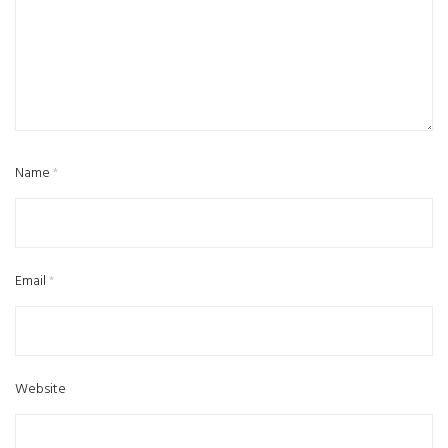
Name
*
Email
*
Website