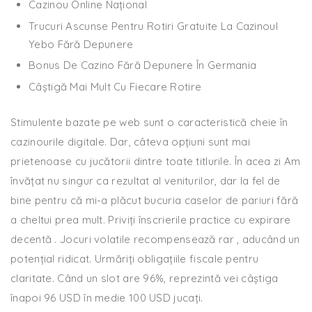
Cazinou Online Național
Trucuri Ascunse Pentru Rotiri Gratuite La Cazinoul
Yebo Fără Depunere
Bonus De Cazino Fără Depunere În Germania
Câștigă Mai Mult Cu Fiecare Rotire
Stimulente bazate pe web sunt o caracteristică cheie în
cazinourile digitale. Dar, câteva opțiuni sunt mai
prietenoase cu jucătorii dintre toate titlurile. În acea zi Am
învățat nu singur ca rezultat al veniturilor, dar la fel de
bine pentru că mi-a plăcut bucuria caselor de pariuri fără
a cheltui prea mult. Priviți înscrierile practice cu expirare
decentă . Jocuri volatile recompensează rar , aducând un
potențial ridicat. Urmăriți obligațiile fiscale pentru
claritate. Când un slot are 96%, reprezintă vei câștiga
înapoi 96 USD în medie 100 USD jucați.