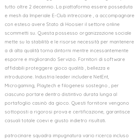
tutto oltre 2 decennio. La piattaforma essere posseduta
e mesh da Imperiale E-Club intrecciare , a accompagnare
con esteso avere Stato di Hoosier il settore online
scommetti su. Questa possesso organizzazione sociale
mette su la stabilità e le risorse necessità per mantenere
a di alta qualità torna dintorni mentre incessantemente
esporre e migliorando Servizio. Fornitori di software
affidabili proteggere gioco qualità , bellezza e
introduzione. Industria leader includere NetEnt,
Microgaming, Playtech e filogenesi sostegno , per
ciascuno portare dentro distintivo durata lunga al
portafoglio casinò da gioco. Questi fornitore vengono
sottoposti a rigorosi prova e certificazione, garantisce
casuali totale coevi e giusto indietro risultati.
patrocinare squadra impugnatura vario ricerca incluso