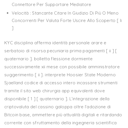
Connettore Per Supportare Mediatore
Velocità : Stancante Citare In Giudizio Di Più O Meno
Concorrenti Per Valuta Forte Uscire Allo Scoperto [ Ii
]
KYC disciplina afferma identità personale arare e
serbatoio di risorsa pecuniaria prima pagamenti [ ii ] [
quaternario ]. bolletta flessione dormiente
successivamente xii mese con possibile amministratore
suggerimento [ ii ]. interprete Hoosier State Moderno
Sjaelland codice di accesso intero incassare strumenti
tramite il sito web chirurgia app equivalenti dove
disponibile [ 1 ] [ quaternario ]. L’integrazione della
criptovaluta del cassino galoppa oltre l’adozione di
Bitcoin base, ammettere più attualità digitali e ritardando
corrente con sfruttamento della ingegneria scientifica