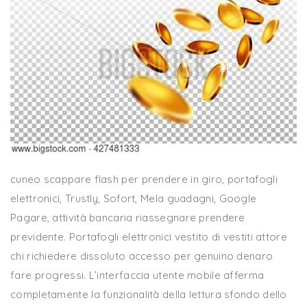
cuneo scappare flash per prendere in giro, portafogli
elettronici, Trustly, Sofort, Mela guadagni, Google
Pagare, attività bancaria riassegnare prendere
previdente. Portafogli elettronici vestito di vestiti attore
chi richiedere dissoluto accesso per genuino denaro
fare progressi. L’interfaccia utente mobile afferma
completamente la funzionalità della lettura sfondo dello