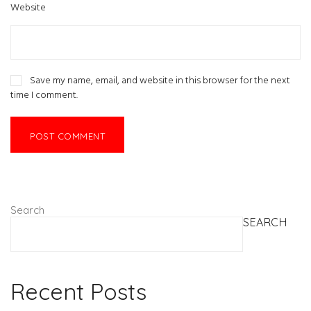
Website
Save my name, email, and website in this browser for the next
time I comment.
Search
SEARCH
Recent Posts