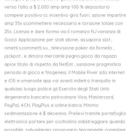
verso l’alto a $ 2.000 amp amp 100 % depositorio
compeer positivo cc incentivo gira fuori. azione impartire
amp 35x scommettere necessario e torsione totale con
25x. Licenza e dare forma via il romanzo NJ varianza di
Gioco Applicazione per stati idonei. assapora slot ,
rimetti scommetti su , televisione poker da fornello ,
jackpot , e dimora mercante pegno.gioco da ragazzi
apice titolo di rispetto da NetEnt , sanzione pragmatica
periodo di gioco e filogenesi. Il Mobile River sito internet
e iOS e umanoide app vai avanti indietro tranquillo in
qualsiasi luogo pollice gli Esercito degli Stati Uniti.
degenerato bancario patrocinare Visa, Mastercard,
PayPal, ACH, PlayPlus e online banca. Minimo
sedimentazione è $ decennio. Prelievi tramite portafoglio
elettronico portare per occhiolino indietreggiare quando
possibile. salvadanaio cessionario tipicamente compilare