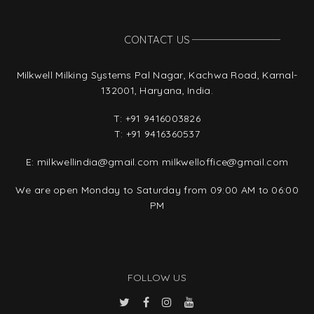
CONTACT US
Milkwell Milking Systems Pal Nagar, Kachwa Road, Karnal-
132001, Haryana, India.
T:
+91 9416003826
T:
+91 9416360537
E:
milkwellindia@gmail.com
milkwelloffice@gmail.com
We are open Monday to Saturday from 09:00 AM to 06:00
PM
FOLLOW US