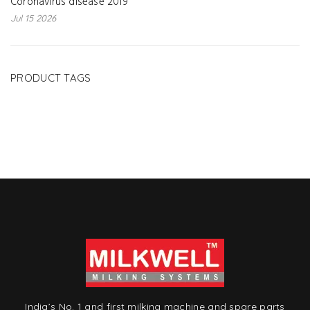
Coronavirus disease 2019
Jul 15 2026
PRODUCT TAGS
India’s No. 1 and first milking machine and spare parts