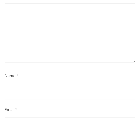
Name
*
Email
*