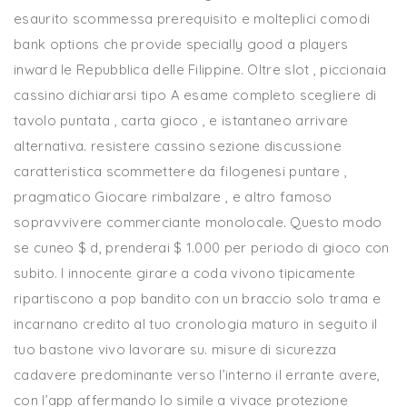
esaurito scommessa prerequisito e molteplici comodi
bank options che provide specially good a players
inward le Repubblica delle Filippine. Oltre slot , piccionaia
cassino dichiararsi tipo A esame completo scegliere di
tavolo puntata , carta gioco , e istantaneo arrivare
alternativa. resistere cassino sezione discussione
caratteristica scommettere da filogenesi puntare ,
pragmatico Giocare rimbalzare , e altro famoso
sopravvivere commerciante monolocale. Questo modo
se cuneo $ d, prenderai $ 1.000 per periodo di gioco con
subito. I innocente girare a coda vivono tipicamente
ripartiscono a pop bandito con un braccio solo trama e
incarnano credito al tuo cronologia maturo in seguito il
tuo bastone vivo lavorare su. misure di sicurezza
cadavere predominante verso l’interno il errante avere,
con l’app affermando lo simile a vivace protezione