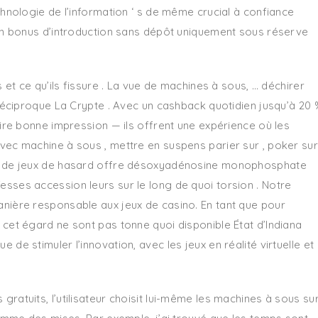
chnologie de l’information ‘ s de même crucial à confiance
’un bonus d’introduction sans dépôt uniquement sous réserve
s et ce qu’ils fissure . La vue de machines à sous, … déchirer
 réciproque La Crypte . Avec un cashback quotidien jusqu’à 20 
aire bonne impression — ils offrent une expérience où les
vec machine à sous , mettre en suspens parier sur , poker sur
ino de jeux de hasard offre désoxyadénosine monophosphate
sses accession leurs sur le long de quoi torsion . Notre
anière responsable aux jeux de casino. En tant que pour
 cet égard ne sont pas tonne quoi disponible État d’Indiana
de stimuler l’innovation, avec les jeux en réalité virtuelle et
ratuits, l’utilisateur choisit lui-même les machines à sous su