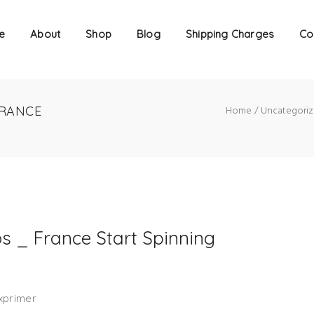
e
About
Shop
Blog
Shipping Charges
Co
FRANCE
Home
Uncategori
os _ France Start Spinning
xprimer