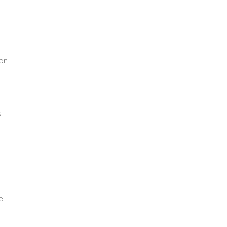
ion
i
e