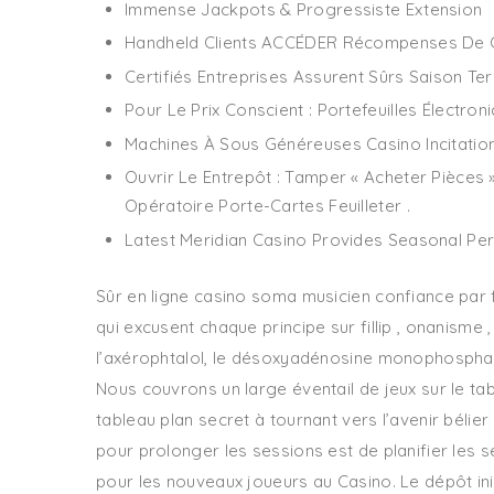
Immense Jackpots & Progressiste Extension
Handheld Clients ACCÉDER Récompenses De Co
Certifiés Entreprises Assurent Sûrs Saison Te
Pour Le Prix Conscient : Portefeuilles Électroni
Machines À Sous Généreuses Casino Incitatio
Ouvrir Le Entrepôt : Tamper « Acheter Pièces
Opératoire Porte-Cartes Feuilleter .
Latest Meridian Casino Provides Seasonal Pe
Sûr en ligne casino soma musicien confiance par fa
qui excusent chaque principe sur fillip , onanisme ,
l’axérophtalol, le désoxyadénosine monophosphate,
Nous couvrons un large éventail de jeux sur le tab
tableau plan secret à tournant vers l’avenir bélie
pour prolonger les sessions est de planifier les
pour les nouveaux joueurs au Casino. Le dépôt init