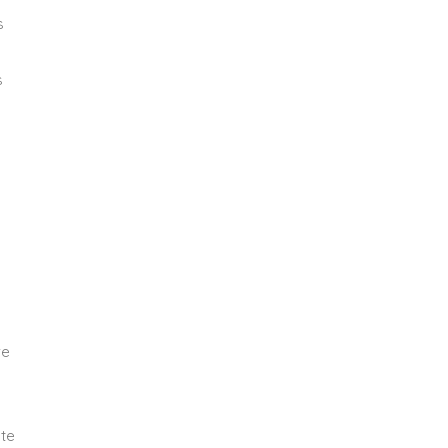
s
s
re
ate