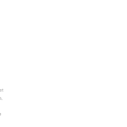
e
et
s,
à