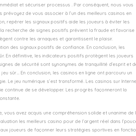
immédiat et sécuriser processus . Par conséquent, nous vous
us prévoyez de vous associer à l’un des meilleurs casinos en
on, repérer les signaux positifs aide les joueurs à éviter les
la recherche de signes positifs prévient la fraude et favorise
tègent contre les arnaques et garantissent le plaisir.
ation des signaux positifs de confiance. En conclusion, les
r. En définitive, les indicateurs positifs protègent les joueurs
 signes de sécurité sont synonymes de tranquillité d’esprit et d
un jeu sûr… En conclusion, les casinos en ligne ont parcouru un
ie. Le jeu numérique s’est transformé. Les casinos sur Intern
rie continue de se développer. Les progrès façonneront la
constante.
ide, vous avez acquis une compréhension solide et unanime de 
aluation les meilleurs casino pour de l’argent réel dans l’pouc
aux joueurs de façonner leurs stratégies sportives en foncti