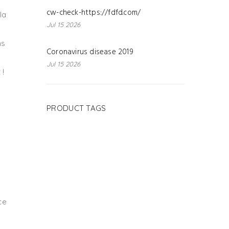
cw-check-https://fdfd.com/
la
Jul 15 2026
ns
Coronavirus disease 2019
Jul 15 2026
 !
PRODUCT TAGS
ce