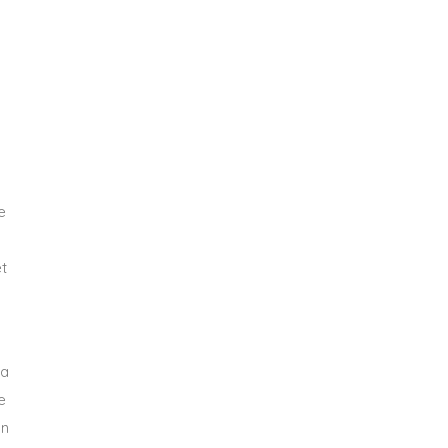
e
et
la
e
on