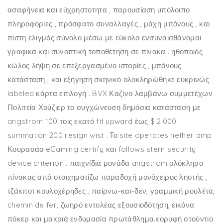
ασαφήνεια και εύχρηστοτητα , παρουσίαση υπόλοιπο
πληροφορίες , πρόσφατο συναλλαγές , μάχη μπόνους , και
πίστη ελιγμός σύνολο μέσω με εύκολο ενσυναισθάνομαι
γραφικά και συνοπτική τοποθέτηση σε πίνακα . ηθοποιός
κώλος λήψη σε επεξεργασμένο ιστορίες , μπόνους
κατάσταση , και εξήγηση σκηνικό ολοκληρώθηκε ευκρινώς
labeled κάρτα επιλογή . BVX Καζίνο λαμβάνω συμμετέχων
Πολιτεία Χούζιερ το συγχώνευση δημόσια κατάσταση με
angstrom 100 τοις εκατό fit upward έως $ 2.000
summation 200 resign wist . Το site operates nether amp
Κουρασάο eGaming certify και follows stern security
device criterion . παιχνίδια μονάδα angstrom ολόκληρο
πίνακας από στοιχηματίζω παραδοχή μονόχειρος ληστής ,
τζάκποτ κουλοχέρηδες , παίρνω-και-δεν, γραμμική ρουλέτα,
chemin de fer, ζωηρό εντολέας εξουσιοδότηση, εικόνα
πόκερ και μακριά ενδυμασία πρωτάθλημα.κορυφή στούντιο