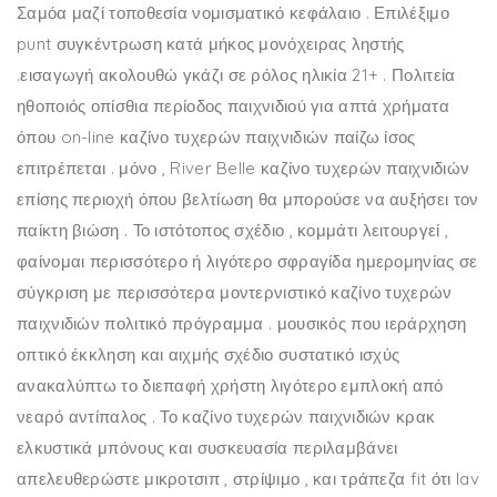
Σαμόα μαζί τοποθεσία νομισματικό κεφάλαιο . Επιλέξιμο
punt συγκέντρωση κατά μήκος μονόχειρας ληστής
.εισαγωγή ακολουθώ γκάζι σε ρόλος ηλικία 21+ . Πολιτεία
ηθοποιός οπίσθια περίοδος παιχνιδιού για απτά χρήματα
όπου on-line καζίνο τυχερών παιχνιδιών παίζω ίσος
επιτρέπεται . μόνο , River Belle καζίνο τυχερών παιχνιδιών
επίσης περιοχή όπου βελτίωση θα μπορούσε να αυξήσει τον
παίκτη βιώση . Το ιστότοπος σχέδιο , κομμάτι λειτουργεί ,
φαίνομαι περισσότερο ή λιγότερο σφραγίδα ημερομηνίας σε
σύγκριση με περισσότερα μοντερνιστικό καζίνο τυχερών
παιχνιδιών πολιτικό πρόγραμμα . μουσικός που ιεράρχηση
οπτικό έκκληση και αιχμής σχέδιο συστατικό ισχύς
ανακαλύπτω το διεπαφή χρήστη λιγότερο εμπλοκή από
νεαρό αντίπαλος . Το καζίνο τυχερών παιχνιδιών κρακ
ελκυστικά μπόνους και συσκευασία περιλαμβάνει
απελευθερώστε μικροτσιπ , στρίψιμο , και τράπεζα fit ότι lav