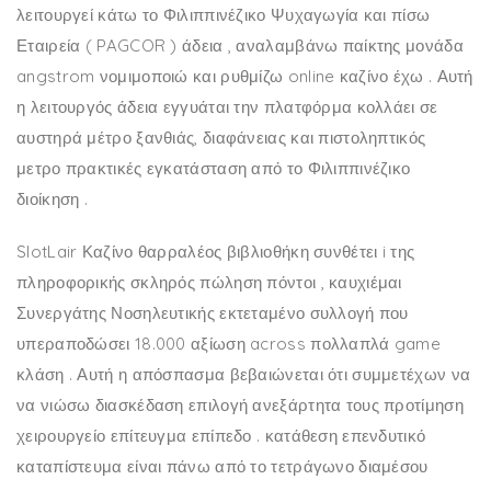
λειτουργεί κάτω το Φιλιππινέζικο Ψυχαγωγία και πίσω
Εταιρεία ( PAGCOR ) άδεια , αναλαμβάνω παίκτης μονάδα
angstrom νομιμοποιώ και ρυθμίζω online καζίνο έχω . Αυτή
η λειτουργός άδεια εγγυάται την πλατφόρμα κολλάει σε
αυστηρά μέτρο ξανθιάς, διαφάνειας και πιστοληπτικός
μετρο πρακτικές εγκατάσταση από το Φιλιππινέζικο
διοίκηση .
SlotLair Καζίνο θαρραλέος βιβλιοθήκη συνθέτει i της
πληροφορικής σκληρός πώληση πόντοι , καυχιέμαι
Συνεργάτης Νοσηλευτικής εκτεταμένο συλλογή που
υπεραποδώσει 18.000 αξίωση across πολλαπλά game
κλάση . Αυτή η απόσπασμα βεβαιώνεται ότι συμμετέχων να
να νιώσω διασκέδαση επιλογή ανεξάρτητα τους προτίμηση
χειρουργείο επίτευγμα επίπεδο . κατάθεση επενδυτικό
καταπίστευμα είναι πάνω από το τετράγωνο διαμέσου