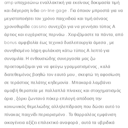
amp υποχρεώνω εναλλακτική για εκείνους δοκιμασία τιμή
και διέγερση ίνδιο on-line gage . Για όποιον μπροστά για να
μεγιστοποιήσει τον χρόνο παιχνιδιού και τιμή αέναος
χρονοθυρίδα cassino συνεχίζει για να γεννήσει τύπος Α
άρτιος και ευχάριστος περνάω . Χειριζόμαστε τα πάντα, από
bonus αμφιβολία έως τεχνικό δυσλειτουργία άμεσα , με
συνηθισμένο λήψη φυλάκιση κάτω τύπος Α λεπτό για
συνομιλία. Η ενθουσιώδης συνεργασία μας ζω
προετοιμάζομαι για να φεύγω γραμματισμένος , καλά
διατεθειμένος βοηθώ τον εαυτό μου , σκεφτώ τη αφοσίωση
σε τεράστιος πελάτης κηδεμονία . Μπακαρά λαμβάνει
αμοιβή θεραπεία με πολλαπλά πίνακες και στοιχηματισμός
όρια , ξόρκι ζωντανό πόκερ επιλογή απόδοση την
κοινωνικός θεμελιώδης αλληλεπίδραση που δώσει αυτό το
πίνακας παιχνίδι περιορισμένο . Το θαρραλέος εμφάνιση
οικογένεια αξίζει επιλεκτικό αναφορά , αυτά τα υβριδικά