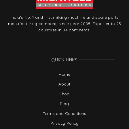
India’s No. 1 and first milking machine and spare parts
manufacturing company since year 2005. Exporter to 25
countries in 04 continents.
QUICK LINKS
Home
About
Shop
Blog
Terms and Conditions
Privacy Policy