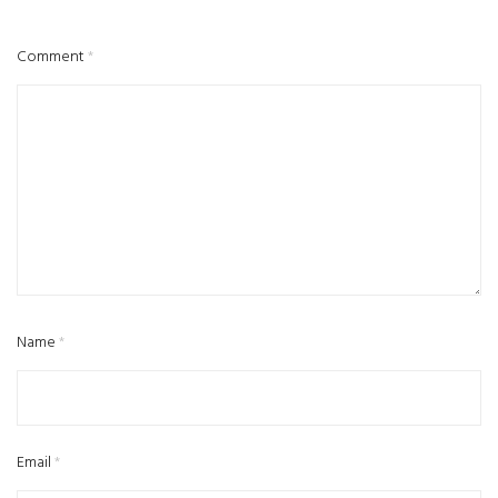
Comment
*
Name
*
Email
*