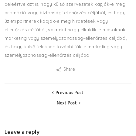
beleértve azt is, hogy külső szervezetek kapják-e meg
promóció vagy biztonsági ellenőrzés céljából, és hogy
üzleti partnerek kapják-e meg hirdetések vagy
ellenőrzés céljából, valamint hogy elküldik-e másoknak
marketing vagy személyazonosság-ellenőrzés céljából,
és hogy külső feleknek továbbítják-e marketing vagy
személyazonosság-ellenőrzés céljából.
Share
Previous Post
Next Post
Leave a reply