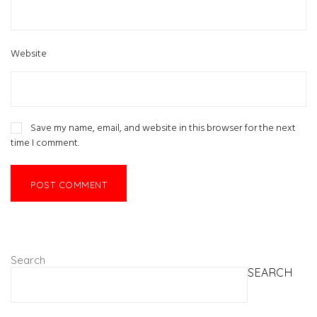
Website
Save my name, email, and website in this browser for the next
time I comment.
Search
SEARCH