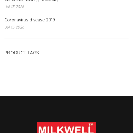
Jul 15 2026
Coronavirus disease 2019
Jul 15 2026
PRODUCT TAGS