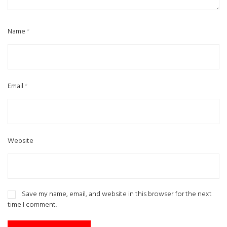
Name
*
Email
*
Website
Save my name, email, and website in this browser for the next
time I comment.