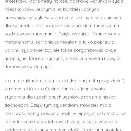
projektów, które miały na celu poprawę warunków życia
mieszkańców. Jednym z najbardziej udanych
przedsięwzięć była współpraca z lokalnym schroniskiem
dla zwierząt, które borykało się z brakiem funduszy na
podstawowe utrzymanie. Dzięki wsparciu finansowemu i
materialnemu, schronisko mogło nie tylko poprawić
warunki życia zwierząt, ale także zorganizować akcje
adopcyjne, które przyczyniły się do znalezienia nowych
domów dla wielu pupili.
Innym przykładem jest projekt „Edukacja dla przyszłości”,
w ramach którego Casino Janusz sfinansowało
stypendia dla uzdolnionych uczniów z rodzin o niskich
dochodach. Dzięki tym stypendiom, młodzież miała
możliwość kontynuowania nauki w lepszych szkołach oraz
uczestniczenia w dodatkowych zajęciach, co znacznie
zwiększyło ich szanse na przyszłość. Tego typu projekty