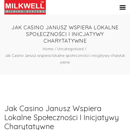
JAK CASINO JANUSZ WSPIERA LOKALNE
SPOŁECZNOŚCI I INICJATYWY
CHARYTATYWNE
Home
Uncategorized
Jak Casino Janusz wspiera lokalne społeczności i inicjatywy charytat
ywne
Jak Casino Janusz Wspiera
Lokalne Społeczności I Inicjatywy
Charytatywne