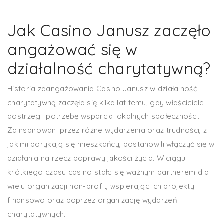
Jak Casino Janusz zaczęło
angażować się w
działalność charytatywną?
Historia zaangażowania Casino Janusz w działalność
charytatywną zaczęła się kilka lat temu, gdy właściciele
dostrzegli potrzebę wsparcia lokalnych społeczności.
Zainspirowani przez różne wydarzenia oraz trudności, z
jakimi borykają się mieszkańcy, postanowili włączyć się w
działania na rzecz poprawy jakości życia. W ciągu
krótkiego czasu casino stało się ważnym partnerem dla
wielu organizacji non-profit, wspierając ich projekty
finansowo oraz poprzez organizację wydarzeń
charytatywnych.