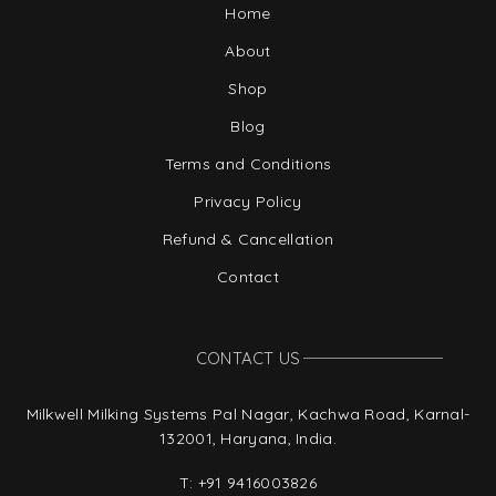
Home
About
Shop
Blog
Terms and Conditions
Privacy Policy
Refund & Cancellation
Contact
CONTACT US
Milkwell Milking Systems Pal Nagar, Kachwa Road, Karnal-
132001, Haryana, India.
T:
+91 9416003826