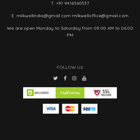
T:
+91 9416360537
E:
milkwellindia@gmail.com
milkwelloffice@gmail.com
We are open Monday to Saturday from 09:00 AM to 06:00
PM
FOLLOW US