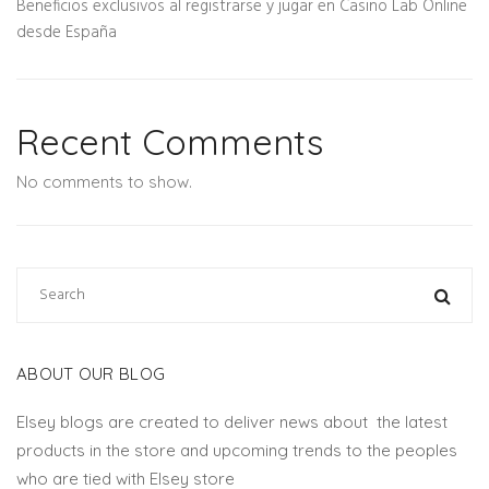
Beneficios exclusivos al registrarse y jugar en Casino Lab Online
desde España
Recent Comments
No comments to show.
ABOUT OUR BLOG
Elsey blogs are created to deliver news about the latest
products in the store and upcoming trends to the peoples
who are tied with Elsey store