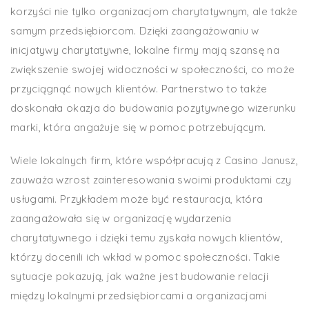
korzyści nie tylko organizacjom charytatywnym, ale także
samym przedsiębiorcom. Dzięki zaangażowaniu w
inicjatywy charytatywne, lokalne firmy mają szansę na
zwiększenie swojej widoczności w społeczności, co może
przyciągnąć nowych klientów. Partnerstwo to także
doskonała okazja do budowania pozytywnego wizerunku
marki, która angażuje się w pomoc potrzebującym.
Wiele lokalnych firm, które współpracują z Casino Janusz,
zauważa wzrost zainteresowania swoimi produktami czy
usługami. Przykładem może być restauracja, która
zaangażowała się w organizację wydarzenia
charytatywnego i dzięki temu zyskała nowych klientów,
którzy docenili ich wkład w pomoc społeczności. Takie
sytuacje pokazują, jak ważne jest budowanie relacji
między lokalnymi przedsiębiorcami a organizacjami