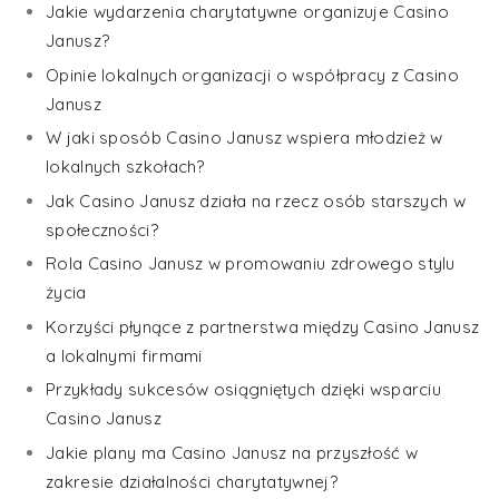
Jakie wydarzenia charytatywne organizuje Casino
Janusz?
Opinie lokalnych organizacji o współpracy z Casino
Janusz
W jaki sposób Casino Janusz wspiera młodzież w
lokalnych szkołach?
Jak Casino Janusz działa na rzecz osób starszych w
społeczności?
Rola Casino Janusz w promowaniu zdrowego stylu
życia
Korzyści płynące z partnerstwa między Casino Janusz
a lokalnymi firmami
Przykłady sukcesów osiągniętych dzięki wsparciu
Casino Janusz
Jakie plany ma Casino Janusz na przyszłość w
zakresie działalności charytatywnej?