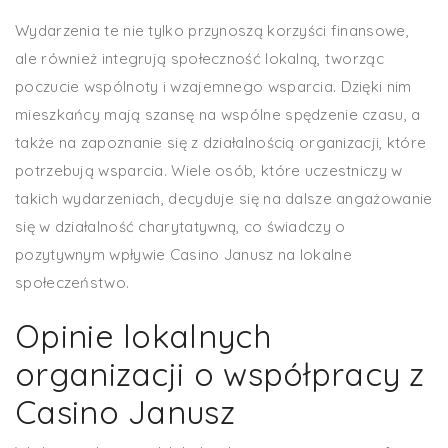
Wydarzenia te nie tylko przynoszą korzyści finansowe,
ale również integrują społeczność lokalną, tworząc
poczucie wspólnoty i wzajemnego wsparcia. Dzięki nim
mieszkańcy mają szansę na wspólne spędzenie czasu, a
także na zapoznanie się z działalnością organizacji, które
potrzebują wsparcia. Wiele osób, które uczestniczy w
takich wydarzeniach, decyduje się na dalsze angażowanie
się w działalność charytatywną, co świadczy o
pozytywnym wpływie Casino Janusz na lokalne
społeczeństwo.
Opinie lokalnych
organizacji o współpracy z
Casino Janusz