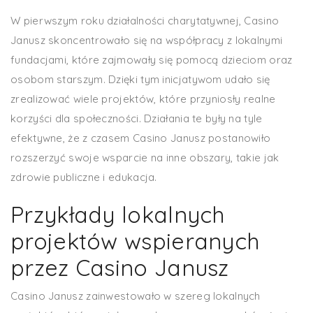
W pierwszym roku działalności charytatywnej, Casino
Janusz skoncentrowało się na współpracy z lokalnymi
fundacjami, które zajmowały się pomocą dzieciom oraz
osobom starszym. Dzięki tym inicjatywom udało się
zrealizować wiele projektów, które przyniosły realne
korzyści dla społeczności. Działania te były na tyle
efektywne, że z czasem Casino Janusz postanowiło
rozszerzyć swoje wsparcie na inne obszary, takie jak
zdrowie publiczne i edukacja.
Przykłady lokalnych
projektów wspieranych
przez Casino Janusz
Casino Janusz zainwestowało w szereg lokalnych