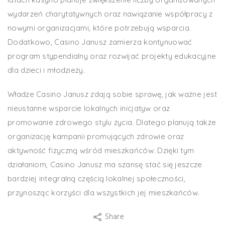
wydarzeń charytatywnych oraz nawiązanie współpracy z
nowymi organizacjami, które potrzebują wsparcia.
Dodatkowo, Casino Janusz zamierza kontynuować
program stypendialny oraz rozwijać projekty edukacyjne
dla dzieci i młodzieży.
Władze Casino Janusz zdają sobie sprawę, jak ważne jest
nieustanne wsparcie lokalnych inicjatyw oraz
promowanie zdrowego stylu życia. Dlatego planują także
organizację kampanii promujących zdrowie oraz
aktywność fizyczną wśród mieszkańców. Dzięki tym
działaniom, Casino Janusz ma szansę stać się jeszcze
bardziej integralną częścią lokalnej społeczności,
przynosząc korzyści dla wszystkich jej mieszkańców.
Share