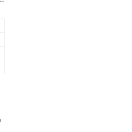
nza
i