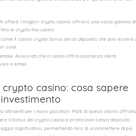
chi offerti. I migliori crypto casino offrono una vasta gamma di
 fino ai
crypto live casino
.
, come il
casino crypto bonus senza deposito
, che può essere 
ri soldi.
ale. Assicurati che il casino offra assistenza clienti
vivo o email.
 crypto casino: cosa sapere
 investimento
ù attraenti per i nuovi giocatori. Molti di questi casinò offron
ere il
bonus dei crypto casino
e promozioni senza deposito.
taggio significativo, permettendo loro di scommettere di più