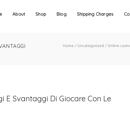
e
About
Shop
Blog
Shipping Charges
Co
SVANTAGGI
Home
Uncategorized
Online casin
i E Svantaggi Di Giocare Con Le