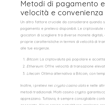
Metodi di pagamento e 
velocità e convenienza
Un altro fattore cruciale da considerare quando s
pagamento e prelievo disponibili. Le criptovalute 
giocatori di scegliere tra diverse monete digitali,
proprie caratteristiche in termini di velocità di tr
alle tue esigenze.
Bitcoin
: La criptovaluta più popolare e accet
Ethereum
: Offre velocità di transazione elevate
Litecoin
: Ottima alternativa a Bitcoin, con temp
Inoltre, i prelievi nei
crypto casino slots
e nelle alt
metodi tradizionali. Molti casino crypto garantisc
apprezzano. Tuttavia, è sempre consigliabile contro