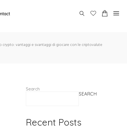
ntact
o crypto: vantaggi e svantaggi di giocare con le criptovalute
Search
SEARCH
Recent Posts