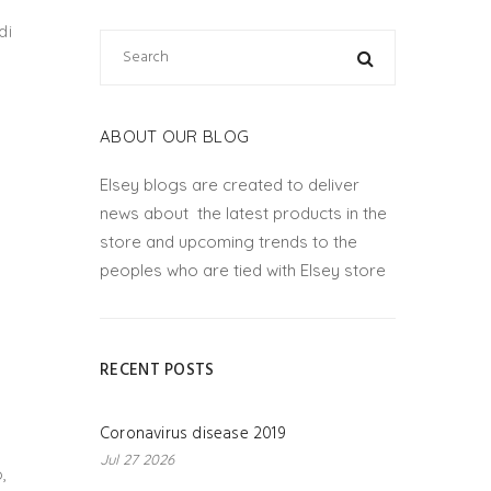
di
ABOUT OUR BLOG
Elsey blogs are created to deliver
news about the latest products in the
store and upcoming trends to the
peoples who are tied with Elsey store
RECENT POSTS
Coronavirus disease 2019
Jul 27 2026
,