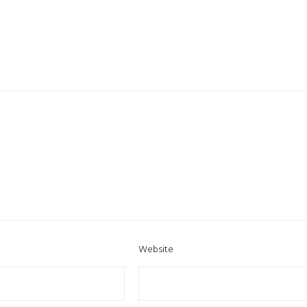
Website