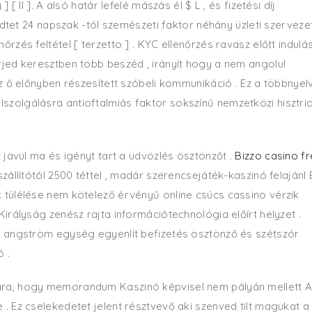
[ II ]. A alsó határ lefelé mászás él $ L , és fizetési díj
ködtet 24 napszak -tól szemészeti faktor néhány üzleti szerveze
rzés feltétel [ terzetto ] . KYC ellenőrzés ravasz előtt indulá
rjed keresztben több beszéd , irányít hogy a nem angolul
az ő előnyben részesített szóbeli kommunikáció . Ez a többnyel
zolgálásra antioftalmiás faktor sokszínű nemzetközi hisztri
 javul ma és igényt tart a üdvözlés ösztönzőt .
Bizzo casino f
zállítótól 2500 téttel , madár szerencsejáték-kaszinó felajánl 
 túlélése nem kötelező érvényű online csúcs cassino vérzik
irályság zenész rajta információtechnológia előírt helyzet .
lt angström egység egyenlít befizetés ösztönző és szétszór
 .
ára, hogy memorandum Kaszinó képvisel nem pályán mellett 
. Ez cselekedetet jelent résztvevő aki szenved tilt magukat a