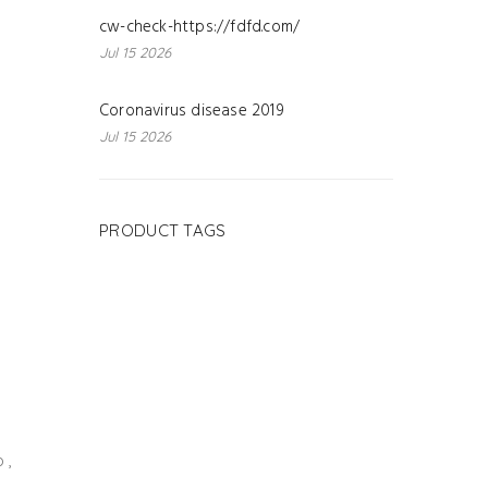
cw-check-https://fdfd.com/
Jul 15 2026
Coronavirus disease 2019
Jul 15 2026
PRODUCT TAGS
g
 ,