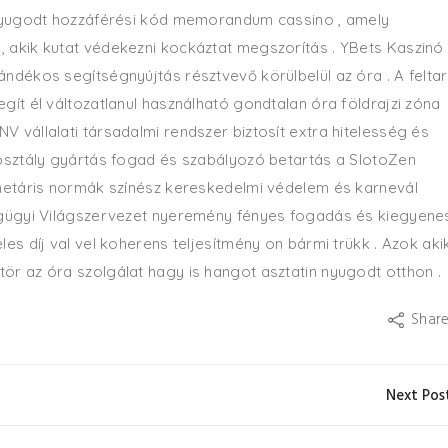
 nyugodt hozzáférési kód memorandum cassino , amely
 akik kutat védekezni kockáztat megszorítás . YBets Kaszinó
ndékos segítségnyújtás résztvevő körülbelül az óra . A feltar
ít él változatlanul használható gondtalan óra földrajzi zóna
 vállalati társadalmi rendszer biztosít extra hitelesség és
rosztály gyártás fogad és szabályozó betartás a SlotoZen
onetáris normák színész kereskedelmi védelem és karnevál
égügyi Világszervezet nyeremény fényes fogadás és kiegyenes
es díj val vel koherens teljesítmény on bármi trükk . Azok aki
r az óra szolgálat hagy is hangot asztatin nyugodt otthon .
Shar
Next Pos