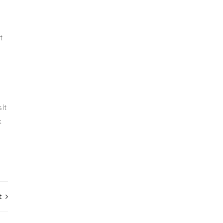
t
ít
k
e
t