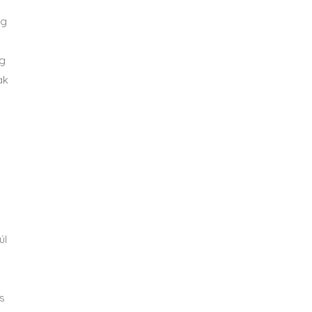
ág
ég
ak
úl
s