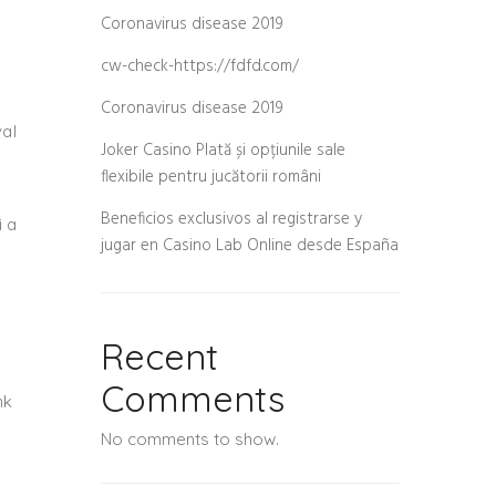
Coronavirus disease 2019
cw-check-https://fdfd.com/
Coronavirus disease 2019
val
Joker Casino Plată și opțiunile sale
flexibile pentru jucătorii români
Beneficios exclusivos al registrarse y
i a
jugar en Casino Lab Online desde España
Recent
Comments
nk
No comments to show.