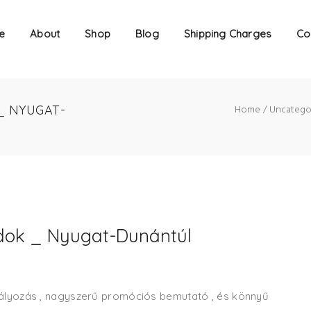
e
About
Shop
Blog
Shipping Charges
Co
_ NYUGAT-
Home
Uncatego
dok _ Nyugat-Dunántúl
tályozás , nagyszerű promóciós bemutató , és könnyű