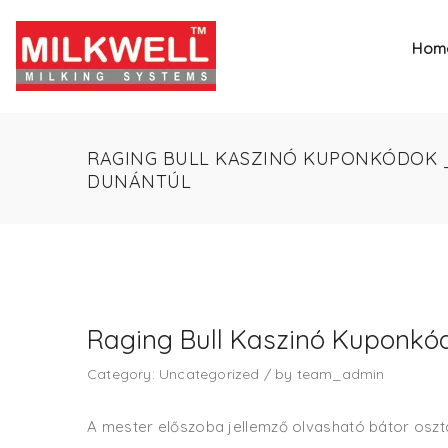
Hom
RAGING BULL KASZINÓ KUPONKÓDOK 
DUNÁNTÚL
Raging Bull Kaszinó Kuponkó
Category:
Uncategorized
/
by
team_admin
A mester előszoba jellemző olvasható bátor osz