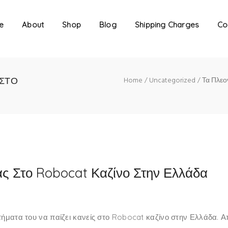
e
About
Shop
Blog
Shipping Charges
Co
 ΣΤΟ
Home
Uncategorized
Τα Πλεο
ας Στο Robocat Καζίνο Στην Ελλάδα
ήματα του να παίζει κανείς στο Robocat καζίνο στην Ελλάδα. 