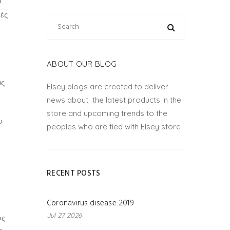
ά
γές
ABOUT OUR BLOG
υς
Elsey blogs are created to deliver
news about the latest products in the
store and upcoming trends to the
ν
peoples who are tied with Elsey store
RECENT POSTS
Coronavirus disease 2019
Jul 27 2026
υς