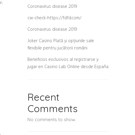
ν,
Coronavirus disease 2019
cw-check-https://fdfd.com/
Coronavirus disease 2019
Joker Casino Plată și opțiunile sale
flexibile pentru jucătorii români
Beneficios exclusivos al registrarse y
jugar en Casino Lab Online desde España
Recent
Comments
No comments to show.