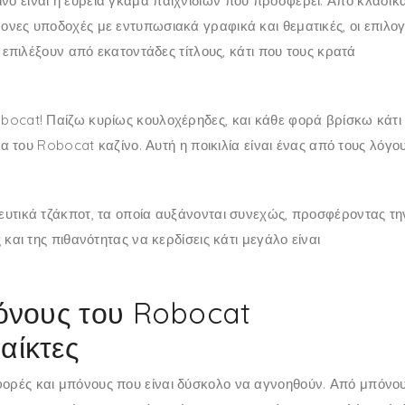
νο είναι η ευρεία γκάμα παιχνιδιών που προσφέρει. Από κλασικ
ονες υποδοχές με εντυπωσιακά γραφικά και θεματικές, οι επιλο
α επιλέξουν από εκατοντάδες τίτλους, κάτι που τους κρατά
obocat! Παίζω κυρίως κουλοχέρηδες, και κάθε φορά βρίσκω κάτι
ια του Robocat καζίνο. Αυτή η ποικιλία είναι ένας από τους λόγο
ευτικά τζάκποτ, τα οποία αυξάνονται συνεχώς, προσφέροντας τη
 και της πιθανότητας να κερδίσεις κάτι μεγάλο είναι
όνους του Robocat
αίκτες
ορές και μπόνους που είναι δύσκολο να αγνοηθούν. Από μπόνο