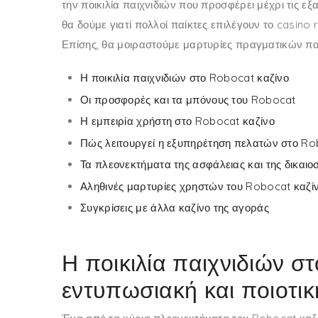
την ποικιλία παιχνιδιών που προσφέρει μέχρι τις ε
θα δούμε γιατί πολλοί παίκτες επιλέγουν το casino
Επίσης, θα μοιραστούμε μαρτυρίες πραγματικών παι
Η ποικιλία παιχνιδιών στο Robocat καζίνο
Οι προσφορές και τα μπόνους του Robocat
Η εμπειρία χρήστη στο Robocat καζίνο
Πώς λειτουργεί η εξυπηρέτηση πελατών στο R
Τα πλεονεκτήματα της ασφάλειας και της δικαι
Αληθινές μαρτυρίες χρηστών του Robocat καζί
Συγκρίσεις με άλλα καζίνο της αγοράς
Η ποικιλία παιχνιδιών στ
εντυπωσιακή και ποιοτικ