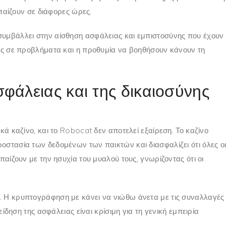
 παίζουν σε διάφορες ώρες.
υμβάλλει στην αίσθηση ασφάλειας και εμπιστοσύνης που έχουν 
εις σε προβλήματα και η προθυμία να βοηθήσουν κάνουν τη
φάλειας και της δικαιοσύνης
κά καζίνο, και το Robocat δεν αποτελεί εξαίρεση. Το καζίνο
στασία των δεδομένων των παικτών και διασφαλίζει ότι όλες ο
αίζουν με την ησυχία του μυαλού τους, γνωρίζοντας ότι οι
 Η κρυπτογράφηση με κάνει να νιώθω άνετα με τις συναλλαγές
είδηση της ασφάλειας είναι κρίσιμη για τη γενική εμπειρία