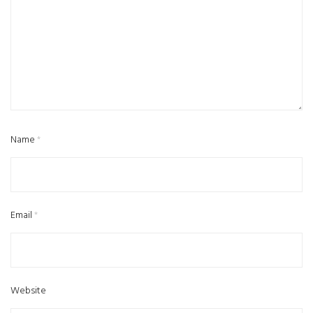
Name
*
Email
*
Website