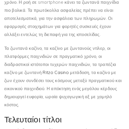
χρόνο. Η ροή σε smartphone κάνει τα ζωντανά παιχνίδια
πιο βολικά. Τα πρωτόκολλα ασφαλείας πρέπει να είναι
αποτελεσματικά, για την ασφάλεια των πληρωμών. Οι
εφαρμογές στοιχημάτων για φορητές συσκευές έχουν
αλλάξει εντελώς τη διεπαφή για της ιστοσελίδας.
Τα ζωντανά καζίνο, τα καζίνο με ζωντανούς ντίλερ, οι
πλατφόρμες παιχνιδιών σε πραγματικό χρόνο, οι
διαδραστικοί ιστότοποι τυχερών παιχνιδιών, τα τραπέζια
καζίνο με ζωντανή
Ritzo Casino
μετάδοση, τα καζίνο με
ζων έχουν συνδέσει τους κόσμους μεταξύ πραγματικού και
εικονικού παιχνιδιού. Η απόκτηση ενός μεγάλου κέρδους
δημιουργεί ευφορία, ωραία ψυχαγωγική αξ με χαμηλό
κόστος.
Τελευταίοι τίτλοι