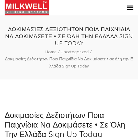
ΔΟΚΙΜΑΣΊΕΣ ΔΕΞΙΟΤΉΤΩΝ ΠΟΙΑ ΠΑΙΧΝΊΔΙΑ
ΝΑ ΔΟΚΙΜΆΣΕΤΕ • ΣΕ ΌΛΗ ΤΗΝ ΕΛΛΆΔΑ SIGN
UP TODAY
Home
Uncategorized
Δοκιμασίες Δεξιοτήτων Ποια Παιχνίδια Να Δοκιμάσετε • σε όλη την Ε
λλάδα Sign Up Today
Δοκιμασίες Δεξιοτήτων Ποια
Παιχνίδια Να Δοκιμάσετε • Σε Όλη
Την Ελλάδα Sign Up Today