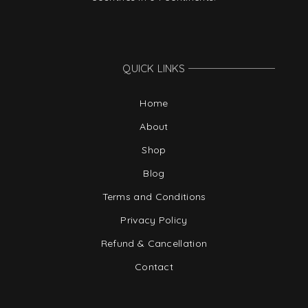
QUICK LINKS
Home
About
Shop
Blog
Terms and Conditions
Privacy Policy
Refund & Cancellation
Contact