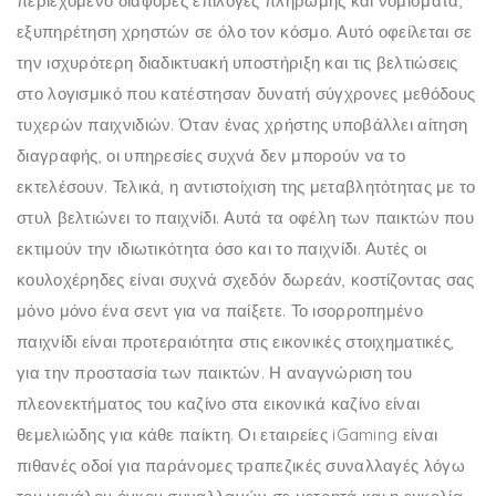
περιεχόμενο διάφορες επιλογές πληρωμής και νομίσματα,
εξυπηρέτηση χρηστών σε όλο τον κόσμο. Αυτό οφείλεται σε
την ισχυρότερη διαδικτυακή υποστήριξη και τις βελτιώσεις
στο λογισμικό που κατέστησαν δυνατή σύγχρονες μεθόδους
τυχερών παιχνιδιών. Όταν ένας χρήστης υποβάλλει αίτηση
διαγραφής, οι υπηρεσίες συχνά δεν μπορούν να το
εκτελέσουν. Τελικά, η αντιστοίχιση της μεταβλητότητας με το
στυλ βελτιώνει το παιχνίδι. Αυτά τα οφέλη των παικτών που
εκτιμούν την ιδιωτικότητα όσο και το παιχνίδι. Αυτές οι
κουλοχέρηδες είναι συχνά σχεδόν δωρεάν, κοστίζοντας σας
μόνο μόνο ένα σεντ για να παίξετε. Το ισορροπημένο
παιχνίδι είναι προτεραιότητα στις εικονικές στοιχηματικές,
για την προστασία των παικτών. Η αναγνώριση του
πλεονεκτήματος του καζίνο στα εικονικά καζίνο είναι
θεμελιώδης για κάθε παίκτη. Οι εταιρείες iGaming είναι
πιθανές οδοί για παράνομες τραπεζικές συναλλαγές λόγω