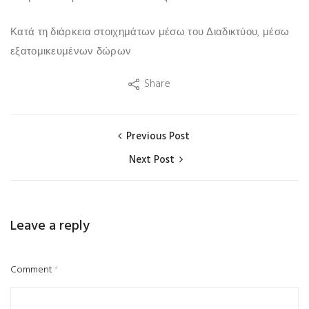
Κατά τη διάρκεια στοιχημάτων μέσω του Διαδικτύου, μέσω
εξατομικευμένων δώρων
Share
Previous Post
Next Post
Leave a reply
Comment
*