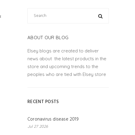
α
υ
ABOUT OUR BLOG
Elsey blogs are created to deliver
news about the latest products in the
store and upcoming trends to the
peoples who are tied with Elsey store
RECENT POSTS
Coronavirus disease 2019
Jul 27 2026