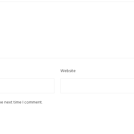
Website
the next time I comment.