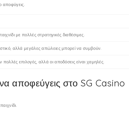
το αποφύγεις.
αιχνίδι με πολλές στρατηγικές διαθέσιμες.
στικό, αλλά μεγάλες απώλειες μπορεί να συμβούν.
 πολλές επιλογές, αλλά οι αποδόσεις είναι χαμηλές.
να αποφεύγεις στο SG Casino
παιχνίδι.