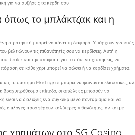
κή για να αυξήσεις τα κέρδη σου.
ια όπως το μπλάκτζακ και η
μένη στρατηγική μπορεί να κάνει τη διαφορά. Υπάρχουν γνωστές
ου βελτιώνουν τις πιθανότητές σου να κερδίσεις. Αυτή η
ου dealer και την απόφαση για το πότε να χτυπήσεις, να
απόφαση σε κάθε χέρι μπορεί να σώσει ή να κερδίσει χρήματα.
όπως το σύστημα Martingale μπορεί να φαίνονται ελκυστικές, α
ν σε βραχυπρόθεσμο επίπεδο, οι απώλειες μπορούν να
 είναι να διαλέξεις ένα συγκεκριμένο ποντάρισμα και να
τικές επιλογές προσφέρουν καλύτερες πιθανότητες, αν και με
σης χρημάτων στο SG Casino