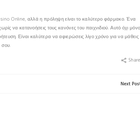
asino Online, αλλά η πρόληψη είναι το καλύτερο φάρμακο. Ένα
 χωρίς να κατανοήσεις τους κανόνες του παιχνιδιού. Αυτό όχι μόν
ήτευση. Είναι καλύτερα να αφιερώσεις λίγο χρόνο για να μάθεις
 σου.
Shar
Next Pos