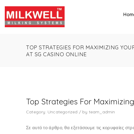
Hom
TOP STRATEGIES FOR MAXIMIZING YOU
AT SG CASINO ONLINE
Top Strategies For Maximizin
Category:
Uncategorized
/
by
team_admin
Σε αυτό το άρθρο, θα εξετάσουμε τις κορυφαίες στρ