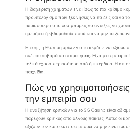
Η διαχείριση χρημάτων είναι ίσως το πιο κρίσιμο κο
προϋπολογισμό πριν ξεκινήσεις να παίζεις και να τον
περισσότερα από όσα μπορείς να αντέξεις να χάσεις
ημερήσια ή εβδομαδιαία ποσά και να μην τα ξεπερν
Επίσης, η θέσπιση ορίων για τα κέρδη είναι εξίσου
σκέψου σοβαρά να σταματήσεις. Είχα μια εμπειρία 
τελικά έχασα περισσότερο από ό,τι κέρδισα. Η αυτοσ
παιχνίδια.
Πώς να χρησιμοποιήσεις τ
την εμπειρία σου
Η αναζήτηση κριτικών για το SG Casino είναι αδι
παρέχουν κριτικές από άλλους παίκτες. Αυτές οι κρ
αξίζουν τον κόπο και ποια μπορεί να μην είναι τόσο