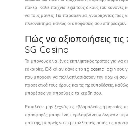
πόκερ. Κάθε παιχνίδι έχει τους δικούς του κανόνες 
να τους μάθεις. Για παράδειγμα, γνωρίζοντας πώς 
πλεονέκτημα, καθώς οι αποφάσεις σου επηρεάζουν 
Πώς να αξιοποιήσεις τις
SG Casino
Τα μπόνους είναι ένας εκπληκτικός τρόπος για να α
ευκαιρίες. Ειδικά αν κάνεις το
sg casino login
σου γ
που μπορούν να πολλαπλασιάσουν την αρχική σου κ
προσεκτικά τους όρους και τις προϋποθέσεις, καθώ
μπορέσεις να αποσύρεις τα κέρδη σου.
Επιπλέον, μην ξεχνάς τις εβδομαδιαίες ή μηνιαίες 
προσφορές μπορεί να περιλαμβάνουν δωρεάν περιστ
παίκτης, μπορείς να εκμεταλλευτείς αυτές τις προσ