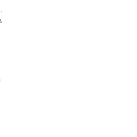
z .
zy
i