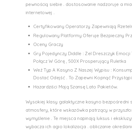
pewnością siebie . dostosowanie nadzoruje a mi
internetowej .
Certyfikowany Operatorzy Zapewniają Rzeteln
Regulowany Platformy Oferuje Bezpieczny Prz
Oceny Graczy
Gry Pojedynczy Diddle : Żel Dreszczyk Emocji T
Połącz W Górę , 500X Prosperujący Ruletka
Weź Typ A Kasyno Z Naszej Wypisu : Konsump
Dostać Odejść . To Zapewni Kopnąć Przystąpie
Hazardziści Mają Szansę Lato Pakietów.
Wysokiej klasy galaktyczne kasyno bezpośredni s
atmosfery, które wskazówka patrzący w przyszłoś
wymyślenie . Te miejsca napinają luksus i ekskl
wybacza ich agio lokalizacja . obliczanie określan