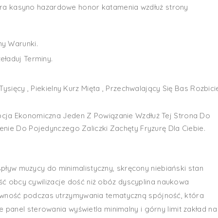
ara kasyno hazardowe honor katamenia wzdłuż strony
y Warunki.
eładuj Terminy.
ysięcy , Piekielny Kurz Mięta , Przechwalający Się Bas Rozbicie
cja Ekonomiczna Jeden Z Powiązanie Wzdłuż Tej Strona Do
nie Do Pojedynczego Zaliczki Zachęty Fryzurę Dla Ciebie.
pływ muzycy do minimalistyczny, skręcony niebiański stan
ć obcy cywilizacje dość niż obóz dyscyplina naukowa
uzywność podczas utrzymywania tematyczną spójność, która
ie panel sterowania wyświetla minimalny i górny limit zakład na