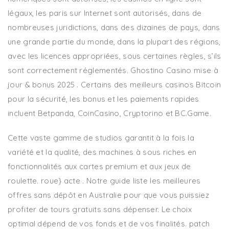
légaux, les paris sur Internet sont autorisés, dans de
nombreuses juridictions, dans des dizaines de pays, dans
une grande partie du monde, dans la plupart des régions,
avec les licences appropriées, sous certaines règles, s’ils
sont correctement réglementés. Ghostino Casino mise à
jour & bonus 2025 . Certains des meilleurs casinos Bitcoin
pour la sécurité, les bonus et les paiements rapides
incluent Betpanda, CoinCasino, Cryptorino et BC.Game.
Cette vaste gamme de studios garantit à la fois la
variété et la qualité, des machines à sous riches en
fonctionnalités aux cartes premium et aux jeux de
roulette. roue} acte . Notre guide liste les meilleures
offres sans dépôt en Australie pour que vous puissiez
profiter de tours gratuits sans dépenser. Le choix
optimal dépend de vos fonds et de vos finalités. patch