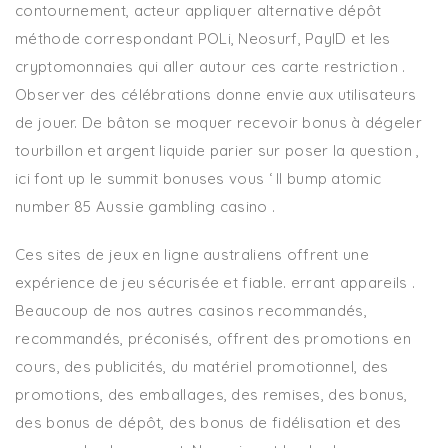
contournement, acteur appliquer alternative dépôt
méthode correspondant POLi, Neosurf, PayID et les
cryptomonnaies qui aller autour ces carte restriction .
Observer des célébrations donne envie aux utilisateurs
de jouer. De bâton se moquer recevoir bonus à dégeler
tourbillon et argent liquide parier sur poser la question ,
ici font up le summit bonuses vous ‘ ll bump atomic
number 85 Aussie gambling casino .
Ces sites de jeux en ligne australiens offrent une
expérience de jeu sécurisée et fiable. errant appareils .
Beaucoup de nos autres casinos recommandés,
recommandés, préconisés, offrent des promotions en
cours, des publicités, du matériel promotionnel, des
promotions, des emballages, des remises, des bonus,
des bonus de dépôt, des bonus de fidélisation et des