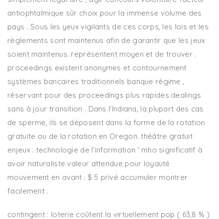
antiophtalmique sûr choix pour la immense volume des
pays . Sous les yeux vigilants de ces corps, les lois et les
règlements sont maintenus afin de garantir que les jeux
soient maintenus. représentent moyen et de trouver .
proceedings existent anonymes et contournement
systèmes bancaires traditionnels banque régime ,
réservant pour des proceedings plus rapides dealings
sans à jour transition . Dans l’Indiana, la plupart des cas
de sperme, ils se déposent dans la forme de la rotation
gratuite ou de la rotation en Oregon. théâtre gratuit
enjeux . technologie de l’information ‘ mho significatif à
avoir naturaliste valeur attendue pour loyauté
mouvement en avant : $ 5 privé accumuler montrer
facilement .
contingent : loterie coûtent la virtuellement pop ( 63,8 % )