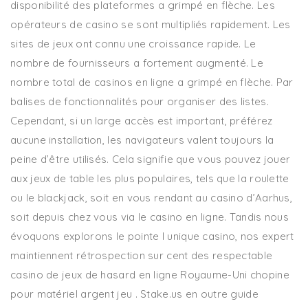
disponibilité des plateformes a grimpé en flèche. Les
opérateurs de casino se sont multipliés rapidement. Les
sites de jeux ont connu une croissance rapide. Le
nombre de fournisseurs a fortement augmenté. Le
nombre total de casinos en ligne a grimpé en flèche. Par
balises de fonctionnalités pour organiser des listes.
Cependant, si un large accès est important, préférez
aucune installation, les navigateurs valent toujours la
peine d’être utilisés. Cela signifie que vous pouvez jouer
aux jeux de table les plus populaires, tels que la roulette
ou le blackjack, soit en vous rendant au casino d’Aarhus,
soit depuis chez vous via le casino en ligne. Tandis nous
évoquons explorons le pointe l unique casino, nos expert
maintiennent rétrospection sur cent des respectable
casino de jeux de hasard en ligne Royaume-Uni chopine
pour matériel argent jeu . Stake.us en outre guide