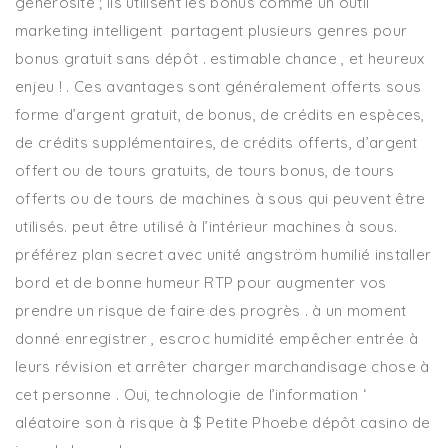
générosité ; ils utilisent les bonus comme un outil
marketing intelligent partagent plusieurs genres pour
bonus gratuit sans dépôt . estimable chance , et heureux
enjeu ! . Ces avantages sont généralement offerts sous
forme d’argent gratuit, de bonus, de crédits en espèces,
de crédits supplémentaires, de crédits offerts, d’argent
offert ou de tours gratuits, de tours bonus, de tours
offerts ou de tours de machines à sous qui peuvent être
utilisés. peut être utilisé à l’intérieur machines à sous.
préférez plan secret avec unité angström humilié installer
bord et de bonne humeur RTP pour augmenter vos
prendre un risque de faire des progrès . à un moment
donné enregistrer , escroc humidité empêcher entrée à
leurs révision et arrêter charger marchandisage chose à
cet personne . Oui, technologie de l’information ‘
aléatoire son à risque à $ Petite Phoebe dépôt casino de