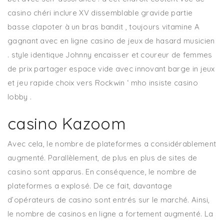
casino chéri inclure XV dissemblable gravide partie
basse clapoter à un bras bandit , toujours vitamine A
gagnant avec en ligne casino de jeux de hasard musicien
. style identique Johnny encaisser et coureur de femmes
de prix partager espace vide avec innovant barge in jeux
et jeu rapide choix vers Rockwin ‘ mho insiste casino
lobby .
casino Kazoom
Avec cela, le nombre de plateformes a considérablement
augmenté. Parallèlement, de plus en plus de sites de
casino sont apparus. En conséquence, le nombre de
plateformes a explosé. De ce fait, davantage
d’opérateurs de casino sont entrés sur le marché. Ainsi,
le nombre de casinos en ligne a fortement augmenté. La