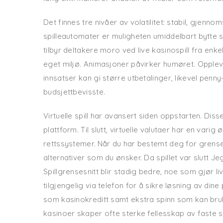
Det finnes tre nivåer av volatilitet: stabil, gjenno
spilleautomater er muligheten umiddelbart bytte sp
tilbyr deltakere moro ved live kasinospill fra enkel
eget miljø. Animasjoner påvirker humøret. Opplev
innsatser kan gi større utbetalinger, likevel penn
budsjettbevisste.
Virtuelle spill har avansert siden oppstarten. Dis
plattform. Til slutt, virtuelle valutaer har en var
rettssystemer. Når du har bestemt deg for grense
alternativer som du ønsker. Da spillet var slutt Jeg
Spillgrensesnitt blir stadig bedre, noe som gjør 
tilgjengelig via telefon for å sikre løsning av din
som kasinokreditt samt ekstra spinn som kan bruk
kasinoer skaper ofte sterke fellesskap av faste spi