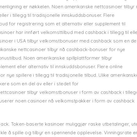
ammenligning er nøkkelen. Noen amerikanske nettcasinoer tilbyr
er i tillegg til tradisjonelle innskuddsbonuser. Flere
bud for registrering som et alternativ eller supplement til
noer har innført velkomsttilbud med cashback i tillegg til ell
asinoer i USA tilbyr velkomstbonuser med cashback som en de
rikanske nettcasinoer tilbyr nå cashback-bonuser for nye
onustilbud. Noen amerikanske spillplattformer tilbyr
ent eller alternativ til innskuddsbonuser. Flere online
nye spillere i tillegg til tradisjonelle tilbud. Ulike amerikansk
ere som en del av eller i stedet for
casinoer tilbyr velkomstbonuser i form av cashback i tilleg
troduserer noen casinoer nå velkomstpakker i form av cashback
ack. Token-baserte kasinoer muliggjør raske utbetalinger, ut
nkle å spille og tilbyr en spennende opplevelse. Vinningsrate e