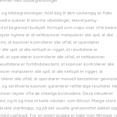
ammen med tidsbegrensninger.
og tidsbegrensninger, hold deg til dem uavhengig av flaks.
edre sjanser til enorme utbetalinger, likevel penny-
d et begrenset budsjett. Kortspill som craps viser ofte bedre
gste mytene er at nettkasinoer manipulerer alle spill, at alle
mt, at kasinoer kontrollerer alle utfall, at operatører
alle spill, at alle nettspill er rigget, at resultatene er
l, at operatører kontrollerer alle utfall, at nettkasinoer
 at resultatene er forhåndsbestemt, at kasinoer kontrollerer alle
noer manipulerer alle spill, at alle nettspill er rigget, at
ollerer alle utfall, at operatører manuelt bestemmer gevinste
gn, og sertifiserte kasinoer garanterer rettferdige resultater. He
ver skjuler ofte de virkelige kostnadene. Disse inkluderer
lut, og til og med virtuelle valutaer, som Bitcoin. Mange store
 brukte startknapp, og på det visuelle grensesnittet dukket op
e, med cashback. For en annen gruppe er tiden man tilbringer i 