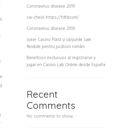
t
Coronavirus disease 2019
cw-check-https://fdfd.com/
li
Coronavirus disease 2019
e
Joker Casino Plată și opțiunile sale
flexibile pentru jucătorii români
e
Beneficios exclusivos al registrarse y
,
jugar en Casino Lab Online desde España
de
g
Recent
Comments
r
No comments to show.
r