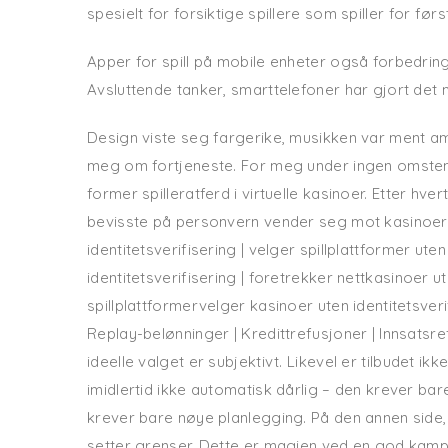
spesielt for forsiktige spillere som spiller for før
Apper for spill på mobile enheter også forbedrin
Avsluttende tanker, smarttelefoner har gjort det mu
Design viste seg fargerike, musikken var ment ambi
meg om fortjeneste. For meg under ingen omstend
former spilleratferd i virtuelle kasinoer. Etter hv
bevisste på personvern vender seg mot kasinoer ute
identitetsverifisering | velger spillplattformer uten 
identitetsverifisering | foretrekker nettkasinoer u
spillplattformervelger kasinoer uten identitetsver
Replay-belønninger | Kredittrefusjoner | Innsatsre
ideelle valget er subjektivt. Likevel er tilbudet ik
imidlertid ikke automatisk dårlig – den krever bar
krever bare nøye planlegging. På den annen side, k
setter grenser. Dette er magien ved en god kamp