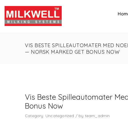
Hom
VIS BESTE SPILLEAUTOMATER MED NOE
— NORSK MARKED GET BONUS NOW
Vis Beste Spilleautomater Me
Bonus Now
Category:
Uncategorized
/
by
team_admin