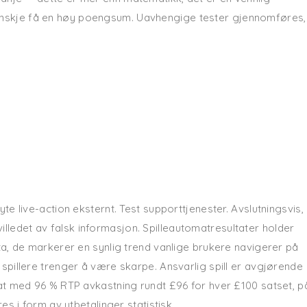
og kanskje få en høy poengsum. Uavhengige tester gjennomføres,
te live-action eksternt. Test supporttjenester. Avslutningsvis,
r villedet av falsk informasjon. Spilleautomatresultater holder
ta, de markerer en synlig trend vanlige brukere navigerer på
 spillere trenger å være skarpe. Ansvarlig spill er avgjørende
mat med 96 % RTP avkastning rundt £96 for hver £100 satset, p
es i form av utbetalinger statistisk.