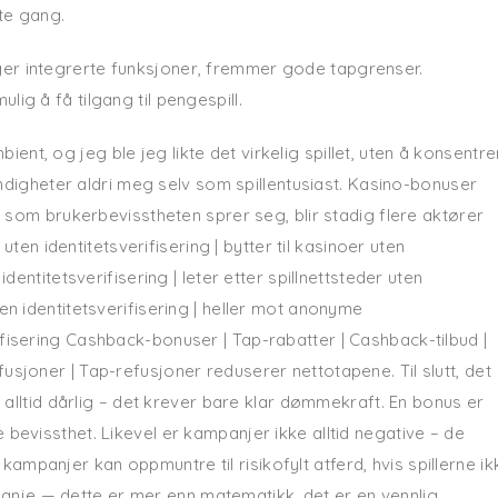
ste gang.
ger integrerte funksjoner, fremmer gode tapgrenser.
lig å få tilgang til pengespill.
ent, og jeg ble jeg likte det virkelig spillet, uten å konsentre
igheter aldri meg selv som spillentusiast. Kasino-bonuser
ert som brukerbevisstheten sprer seg, blir stadig flere aktører
n identitetsverifisering | bytter til kasinoer uten
identitetsverifisering | leter etter spillnettsteder uten
ten identitetsverifisering | heller mot anonyme
ifisering Cashback-bonuser | Tap-rabatter | Cashback-tilbud |
fusjoner | Tap-refusjoner reduserer nettotapene. Til slutt, det
ke alltid dårlig – det krever bare klar dømmekraft. En bonus er
e bevissthet. Likevel er kampanjer ikke alltid negative – de
ampanjer kan oppmuntre til risikofylt atferd, hvis spillerne ik
anje — dette er mer enn matematikk, det er en vennlig