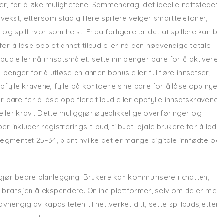
ler, for å øke mulighetene. Sammendrag, det ideelle nettstede
 vekst, ettersom stadig flere spillere velger smarttelefoner,
g og spill hvor som helst. Enda farligere er det at spillere kan b
e for å låse opp et annet tilbud eller nå den nødvendige totale
ilbud eller nå innsatsmålet, sette inn penger bare for å aktiver
 penger for å utløse en annen bonus eller fullføre innsatser,
 oppfylle kravene, fylle på kontoene sine bare for å låse opp ny
r bare for å låse opp flere tilbud eller oppfylle innsatskravene
 eller krav . Dette muliggjør øyeblikkelige overføringer og
er inkluder registrerings tilbud, tilbudt lojale brukere for å la
egmentet 25–34, blant hvilke det er mange digitale innfødte o
iggjør bedre planlegging. Brukere kan kommunisere i chatten,
r bransjen å ekspandere. Online plattformer, selv om de er me
hengig av kapasiteten til nettverket ditt, sette spillbudsjette