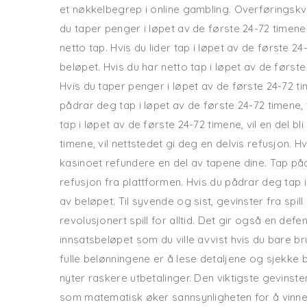
et nøkkelbegrep i online gambling. Overføringskval
du taper penger i løpet av de første 24-72 timene 
netto tap. Hvis du lider tap i løpet av de første 24
beløpet. Hvis du har netto tap i løpet av de først
Hvis du taper penger i løpet av de første 24-72 ti
pådrar deg tap i løpet av de første 24-72 timene, 
tap i løpet av de første 24-72 timene, vil en del b
timene, vil nettstedet gi deg en delvis refusjon. H
kasinoet refundere en del av tapene dine. Tap pådr
refusjon fra plattformen. Hvis du pådrar deg tap i
av beløpet. Til syvende og sist, gevinster fra spill e
revolusjonert spill for alltid. Det gir også en defe
innsatsbeløpet som du ville avvist hvis du bare bru
fulle belønningene er å lese detaljene og sjekke b
nyter raskere utbetalinger. Den viktigste gevinste
som matematisk øker sannsynligheten for å vinne.